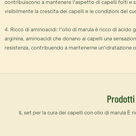
contribuiscono a mantenere l'aspetto di capelli folti e 
visibilmente la crescita dei capelli e le condizioni del c
4. Ricco di aminoacidi: l'olio di marula è ricco di acido
arginina, aminoacidi che donano ai capelli una sensazion
resistenza, contribuendo a mantenerne un'idratazione o
Prodotti
IL
set per la cura dei capelli con olio di marula
È ri