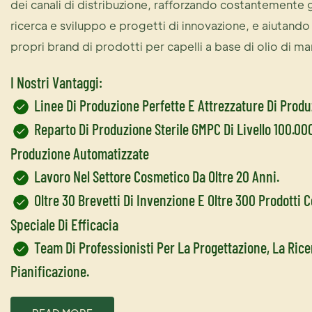
dei canali di distribuzione, rafforzando costantemente gl
ricerca e sviluppo e progetti di innovazione, e aiutando i
propri brand di prodotti per capelli a base di olio di ma
I Nostri Vantaggi:
Linee Di Produzione Perfette E Attrezzature Di Produ
Reparto Di Produzione Sterile GMPC Di Livello 100.000
Produzione Automatizzate
Lavoro Nel Settore Cosmetico Da Oltre 20 Anni.
Oltre 30 Brevetti Di Invenzione E Oltre 300 Prodotti 
Speciale Di Efficacia
Team Di Professionisti Per La Progettazione, La Rice
Pianificazione.