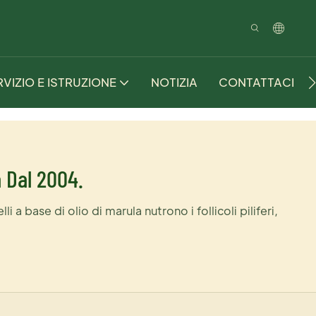
RVIZIO E ISTRUZIONE
NOTIZIA
CONTATTACI
a Dal 2004.
 a base di olio di marula nutrono i follicoli piliferi,