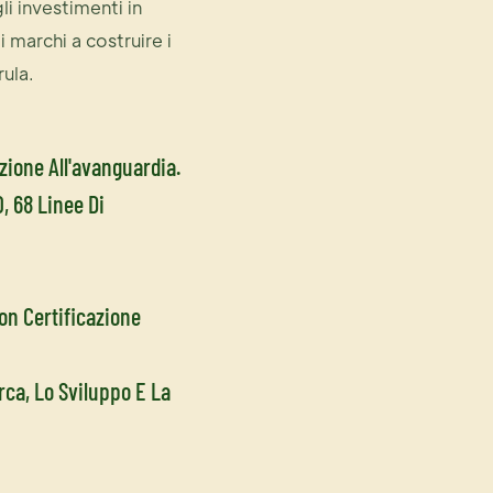
i investimenti in
 marchi a costruire i
rula.
zione All'avanguardia.
, 68 Linee Di
Con Certificazione
rca, Lo Sviluppo E La