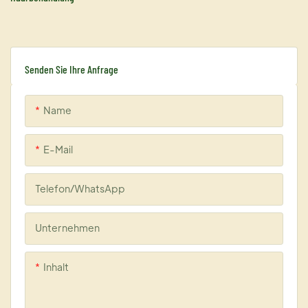
Senden Sie Ihre Anfrage
Name
E-Mail
Telefon/WhatsApp
Unternehmen
Inhalt