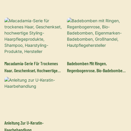
Macadamia-Serie Für Trockenes
Badebomben Mit Ringen,
Haar, Geschenkset, Hochwertige
Regenbogenrose, Bio-Badebomben,
Styling-Haarpflegeprodukte,
Eigenmarken-Badebomben,
Shampoo, Haarstyling-Produkte,
Großhandel, Hautpflegehersteller
Hersteller
Anleitung Zur U-Keratin-
Haarbehandlung