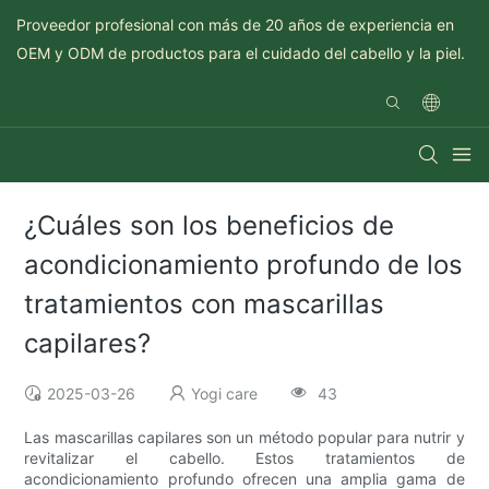
Proveedor profesional con más de 20 años de experiencia en
OEM y ODM de productos para el cuidado del cabello y la piel.
¿Cuáles son los beneficios de
acondicionamiento profundo de los
tratamientos con mascarillas
capilares?
2025-03-26
Yogi care
43
Las mascarillas capilares son un método popular para nutrir y
revitalizar el cabello. Estos tratamientos de
acondicionamiento profundo ofrecen una amplia gama de