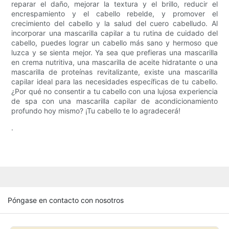
reparar el daño, mejorar la textura y el brillo, reducir el
encrespamiento y el cabello rebelde, y promover el
crecimiento del cabello y la salud del cuero cabelludo. Al
incorporar una mascarilla capilar a tu rutina de cuidado del
cabello, puedes lograr un cabello más sano y hermoso que
luzca y se sienta mejor. Ya sea que prefieras una mascarilla
en crema nutritiva, una mascarilla de aceite hidratante o una
mascarilla de proteínas revitalizante, existe una mascarilla
capilar ideal para las necesidades específicas de tu cabello.
¿Por qué no consentir a tu cabello con una lujosa experiencia
de spa con una mascarilla capilar de acondicionamiento
profundo hoy mismo? ¡Tu cabello te lo agradecerá!
.
Póngase en contacto con nosotros