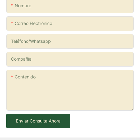
Nombre
Correo Electrónico
Teléfono/whatsapp
Compañía
Contenido
Enviar Consulta Ahora