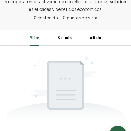
y cooperaremos activamente con ellos para ofrecer solucion
es eficaces y beneficios económicos.
0 contenido
0 puntos de vista
Videos
Bermudas
Artículo