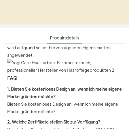
Produktdetails
wird aufgrund seiner hervorragenden Eigenschaften
angewendet.
FAQ
1. Bieten Sie kostenloses Design an, wenn ich meine eigene
Marke gründen möchte?
Bieten Sie kostenloses Design an, wenn ich meine eigene
Marke gründen möchte?
2. Welche Zertifikate stellen Sie zur Verfügung?