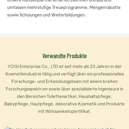
umfassen mehrstufige Treueprogramme, Mengenrabatte
sowie Schulungen und Weiterbildungen.
Verwandte Produkte
YOGI Enterprise Co., LTD ist seit mehr als 20 Jahren in der
Kosmetikindustrie tätig und verfügt über ein professionelles
Forschungs- und Entwicklungsteam mit einem breiten
Forschungsspektrum sowie über spezialisierte Ingenieure in
den Bereichen Toilettenartikel, Haushaltspflege,
Babypflege, Hautpflege, dekorative Kosmetik und Produkte
mit Wirksamkeitszertifikat.