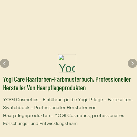
Yogi Care Haarfarben-Farbmusterbuch, Professioneller
Hersteller Von Haarpflegeprodukten
YOGI Cosmetics – Einführung in die Yogi-Pflege – Farbkarten-
Swatchbook – Professioneller Hersteller von
Haarpflegeprodukten – YOGI Cosmetics, professionelles
Forschungs- und Entwicklungsteam