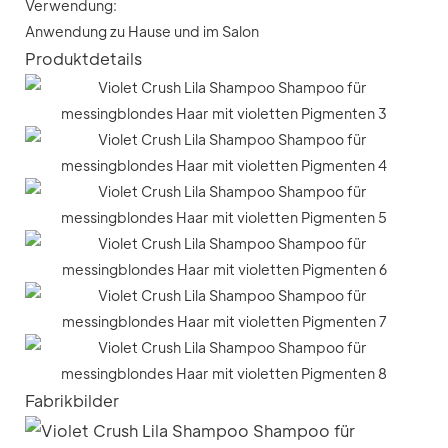
Verwendung:
Anwendung zu Hause und im Salon
Produktdetails
Fabrikbilder