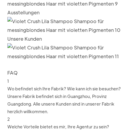
Ausstellungen
Unsere Kunden
FAQ
1
Wo befindet sich Ihre Fabrik? Wie kann ich sie besuchen?
Unsere Fabrik befindet sich in Guangzhou, Provinz
Guangdong. Alle unsere Kunden sind in unserer Fabrik
herzlich willkommen.
2
Welche Vorteile bietet es mir, Ihre Agentur zu sein?