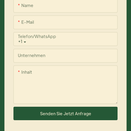
Name
E-Mail
Telefon/WhatsApp
+1
Unternehmen
Inhalt
Senden Sie Jetzt Anfrage