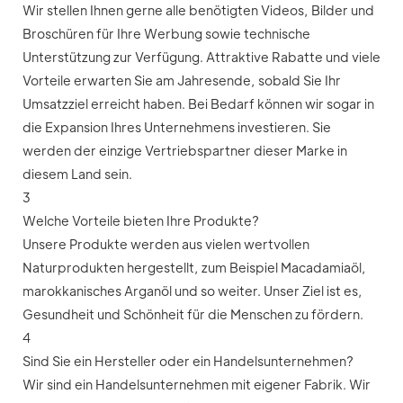
Wir stellen Ihnen gerne alle benötigten Videos, Bilder und
Broschüren für Ihre Werbung sowie technische
Unterstützung zur Verfügung. Attraktive Rabatte und viele
Vorteile erwarten Sie am Jahresende, sobald Sie Ihr
Umsatzziel erreicht haben. Bei Bedarf können wir sogar in
die Expansion Ihres Unternehmens investieren. Sie
werden der einzige Vertriebspartner dieser Marke in
diesem Land sein.
3
Welche Vorteile bieten Ihre Produkte?
Unsere Produkte werden aus vielen wertvollen
Naturprodukten hergestellt, zum Beispiel Macadamiaöl,
marokkanisches Arganöl und so weiter. Unser Ziel ist es,
Gesundheit und Schönheit für die Menschen zu fördern.
4
Sind Sie ein Hersteller oder ein Handelsunternehmen?
Wir sind ein Handelsunternehmen mit eigener Fabrik. Wir