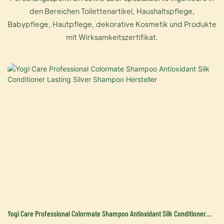
den Bereichen Toilettenartikel, Haushaltspflege,
Babypflege, Hautpflege, dekorative Kosmetik und Produkte
mit Wirksamkeitszertifikat.
Yogi Care Professional Colormate Shampoo Antioxidant Silk Conditioner