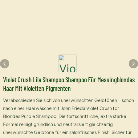
Violet Crush Lila Shampoo Shampoo Für Messingblondes
Haar Mit Violetten Pigmenten
Verabschieden Sie sich von unerwünschten Gelbtönen – schon
nach einer Haarwäsche mit John Frieda Violet Crush for
Blondes Purple Shampoo. Die fortschrittliche, extra starke
Formel reinigt gründlich und neutralisiert gleichzeitig
unerwünschte Gelbtöne für ein salonfrisches Finish. Sicher für