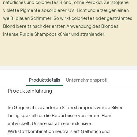
natürliches und coloriertes Blond, ohne Peroxid. Zerstoßene
violette Pigmente absorbieren UV-Licht und erzeugen einen
weiß-blauen Schimmer. So wirkt coloriertes oder gesträhntes
Blond bereits nach der ersten Anwendung des Blondes
Intense Purple Shampoos kühler und strahlender.
Produktdetails
Unternehmensprofil
Produkteinführung
Im Gegensatz zu anderen Silbershampoos wurde Silver
Lining speziell für die Bedürfnisse von reifem Haar
entwickelt. Unsere sulfatfreie, exklusive
Wirkstoffkombination neutralisiert Gelbstich und