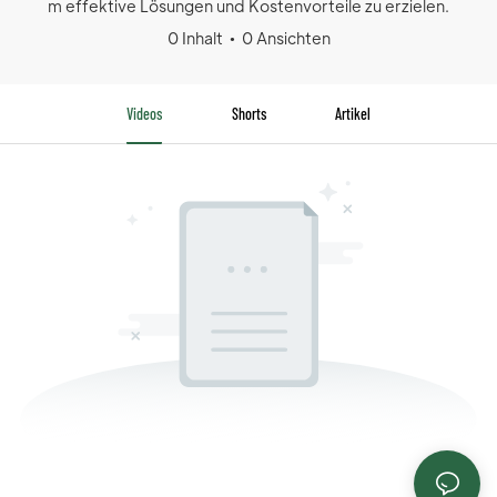
m effektive Lösungen und Kostenvorteile zu erzielen.
0 Inhalt
0 Ansichten
Videos
Shorts
Artikel