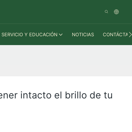
SERVICIO Y EDUCACIÓN
NOTICIAS
CONTÁCTAN
er intacto el brillo de tu