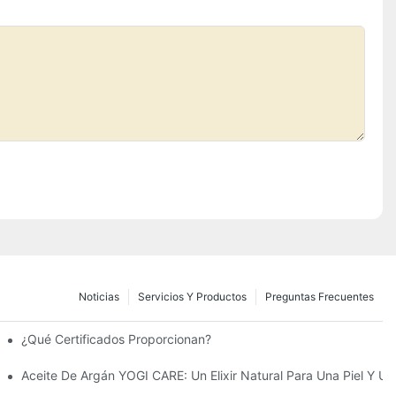
Noticias
Servicios Y Productos
Preguntas Frecuentes
urales?
¿Qué Certificados Proporcionan?
Aceite De Argán YOGI CARE: Un Elixir Natural Para Una Piel Y Un