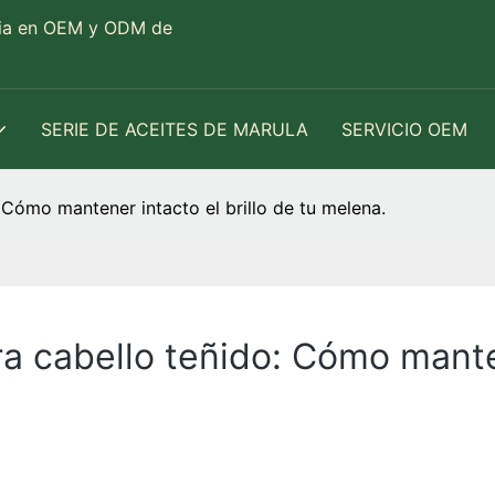
cia en OEM y ODM de
SERIE DE ACEITES DE MARULA
SERVICIO OEM
 Cómo mantener intacto el brillo de tu melena.
a cabello teñido: Cómo manten