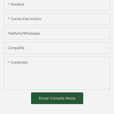
Nombre
Correo Electrónico
Teléfono/whatsapp
Compañía
Contenido
Enviar Consulta Ahora