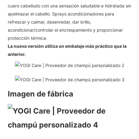
cuero cabelludo con una sensación saludable e hidratada sin
apelmazar el cabello. Sprays acondicionadores para
refrescar y calmar, desenredar, dar brillo,
acondicionar/controlar el encrespamiento y proporcionar
protección térmica.
La nueva versión utiliza un embalaje más práctico que la
anterior.
Imagen de fábrica