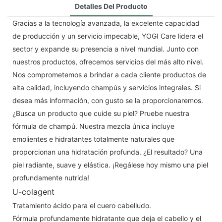
Detalles Del Producto
Gracias a la tecnología avanzada, la excelente capacidad
de producción y un servicio impecable, YOGI Care lidera el
sector y expande su presencia a nivel mundial. Junto con
nuestros productos, ofrecemos servicios del más alto nivel.
Nos comprometemos a brindar a cada cliente productos de
alta calidad, incluyendo champús y servicios integrales. Si
desea más información, con gusto se la proporcionaremos.
¿Busca un producto que cuide su piel? Pruebe nuestra
fórmula de champú. Nuestra mezcla única incluye
emolientes e hidratantes totalmente naturales que
proporcionan una hidratación profunda. ¿El resultado? Una
piel radiante, suave y elástica. ¡Regálese hoy mismo una piel
profundamente nutrida!
U-colagent
Tratamiento ácido para el cuero cabelludo.
Fórmula profundamente hidratante que deja el cabello y el