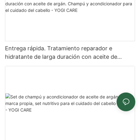
Entrega rápida. Tratamiento reparador e
hidratante de larga duración con aceite de
argán. Champú y acondicionador para el cuidado
del cabello - YOGI CARE