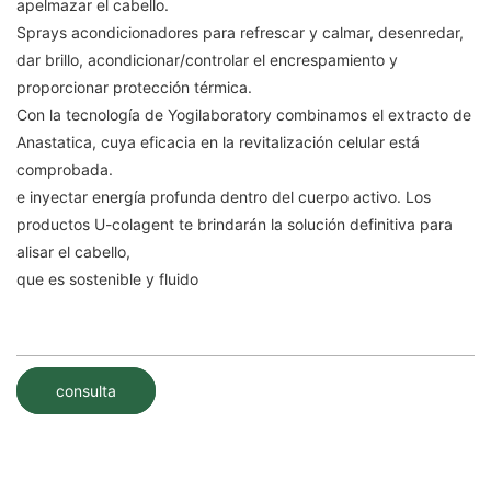
apelmazar el cabello.
Sprays acondicionadores para refrescar y calmar, desenredar,
dar brillo, acondicionar/controlar el encrespamiento y
proporcionar protección térmica.
Con la tecnología de Yogilaboratory combinamos el extracto de
Anastatica, cuya eficacia en la revitalización celular está
comprobada.
e inyectar energía profunda dentro del cuerpo activo. Los
productos U-colagent te brindarán la solución definitiva para
alisar el cabello,
que es sostenible y fluido
consulta