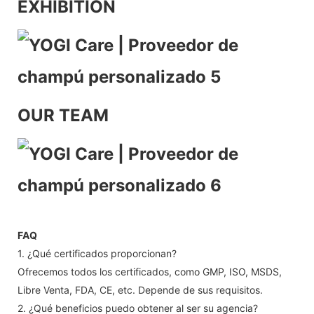
EXHIBITION
OUR TEAM
FAQ
1. ¿Qué certificados proporcionan?
Ofrecemos todos los certificados, como GMP, ISO, MSDS,
Libre Venta, FDA, CE, etc. Depende de sus requisitos.
2. ¿Qué beneficios puedo obtener al ser su agencia?