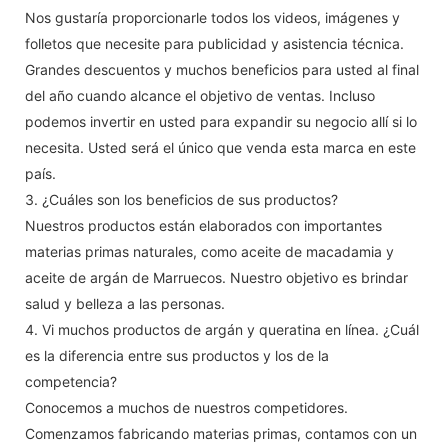
Nos gustaría proporcionarle todos los videos, imágenes y
folletos que necesite para publicidad y asistencia técnica.
Grandes descuentos y muchos beneficios para usted al final
del año cuando alcance el objetivo de ventas. Incluso
podemos invertir en usted para expandir su negocio allí si lo
necesita. Usted será el único que venda esta marca en este
país.
3. ¿Cuáles son los beneficios de sus productos?
Nuestros productos están elaborados con importantes
materias primas naturales, como aceite de macadamia y
aceite de argán de Marruecos. Nuestro objetivo es brindar
salud y belleza a las personas.
4. Vi muchos productos de argán y queratina en línea. ¿Cuál
es la diferencia entre sus productos y los de la
competencia?
Conocemos a muchos de nuestros competidores.
Comenzamos fabricando materias primas, contamos con un