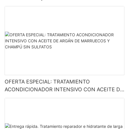
OFERTA ESPECIAL: TRATAMIENTO
ACONDICIONADOR INTENSIVO CON ACEITE DE
ARGÁN DE MARRUECOS Y CHAMPÚ SIN
SULFATOS