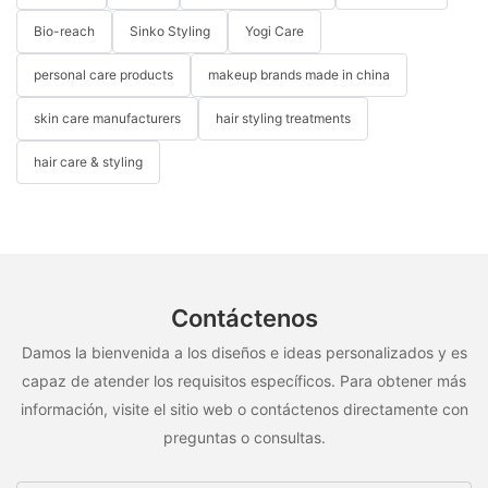
Bio-reach
Sinko Styling
Yogi Care
personal care products
makeup brands made in china
skin care manufacturers
hair styling treatments
hair care & styling
Contáctenos
Damos la bienvenida a los diseños e ideas personalizados y es
capaz de atender los requisitos específicos. Para obtener más
información, visite el sitio web o contáctenos directamente con
preguntas o consultas.