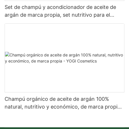
Set de champú y acondicionador de aceite de
argán de marca propia, set nutritivo para el
cuidado del cabello orgánico - YOGI CARE
Champú orgánico de aceite de argán 100%
natural, nutritivo y económico, de marca propia -
YOGI Cosmetics