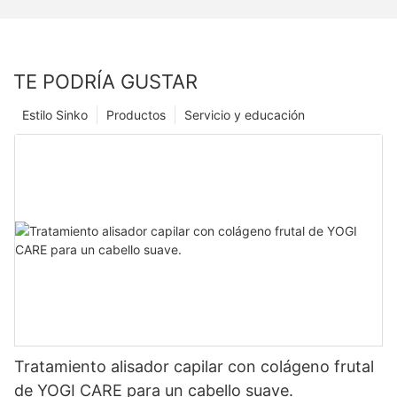
TE PODRÍA GUSTAR
Estilo Sinko
Productos
Servicio y educación
Tratamiento alisador capilar con colágeno frutal
de YOGI CARE para un cabello suave.