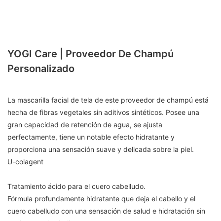
YOGI Care | Proveedor De Champú
Personalizado
La mascarilla facial de tela de este proveedor de champú está
hecha de fibras vegetales sin aditivos sintéticos. Posee una
gran capacidad de retención de agua, se ajusta
perfectamente, tiene un notable efecto hidratante y
proporciona una sensación suave y delicada sobre la piel.
U-colagent
Tratamiento ácido para el cuero cabelludo.
Fórmula profundamente hidratante que deja el cabello y el
cuero cabelludo con una sensación de salud e hidratación sin