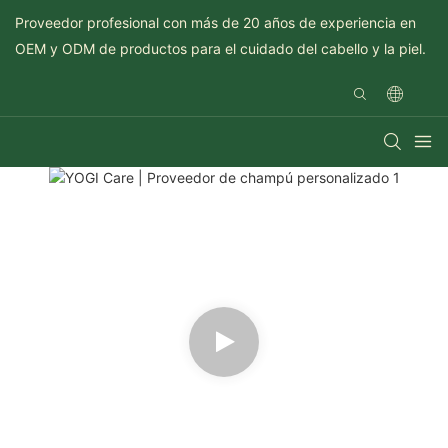
Proveedor profesional con más de 20 años de experiencia en
OEM y ODM de productos para el cuidado del cabello y la piel.