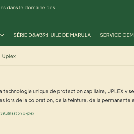
ans dans le domaine des
SÉRIE D&#39;HUILE DE MARULA
SERVICE OEM
Uplex
a technologie unique de protection capillaire, UPLEX vise
lors de la coloration, de la teinture, de la permanente e