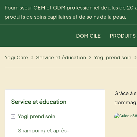
Fournisseur OEM et ODM professionnel de plus de 20 
produits de soins capillaires et de soins de la peau.
DOMICILE
PRODUITS
Yogi Care
Service et éducation
Yogi prend soin
Grâce à s
Service et éducation
dommages 
-
Yogi prend soin
Shampoing et après-