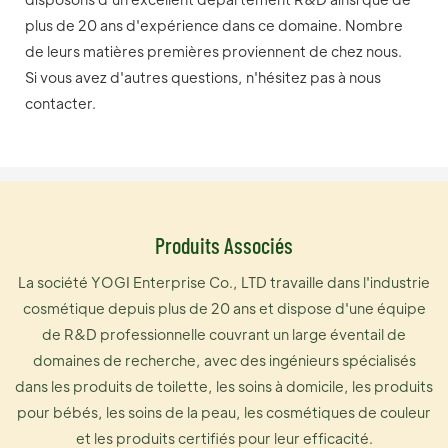
plus de 20 ans d'expérience dans ce domaine. Nombre
de leurs matières premières proviennent de chez nous.
Si vous avez d'autres questions, n'hésitez pas à nous
contacter.
Produits Associés
La société YOGI Enterprise Co., LTD travaille dans l'industrie
cosmétique depuis plus de 20 ans et dispose d'une équipe
de R&D professionnelle couvrant un large éventail de
domaines de recherche, avec des ingénieurs spécialisés
dans les produits de toilette, les soins à domicile, les produits
pour bébés, les soins de la peau, les cosmétiques de couleur
et les produits certifiés pour leur efficacité.