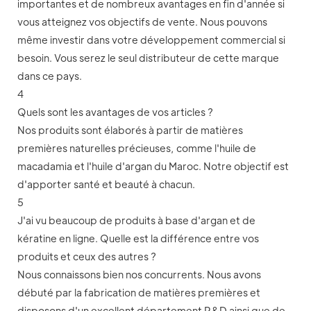
importantes et de nombreux avantages en fin d'année si
vous atteignez vos objectifs de vente. Nous pouvons
même investir dans votre développement commercial si
besoin. Vous serez le seul distributeur de cette marque
dans ce pays.
4
Quels sont les avantages de vos articles ?
Nos produits sont élaborés à partir de matières
premières naturelles précieuses, comme l'huile de
macadamia et l'huile d'argan du Maroc. Notre objectif est
d'apporter santé et beauté à chacun.
5
J'ai vu beaucoup de produits à base d'argan et de
kératine en ligne. Quelle est la différence entre vos
produits et ceux des autres ?
Nous connaissons bien nos concurrents. Nous avons
débuté par la fabrication de matières premières et
disposons d'un excellent département R&D ainsi que de