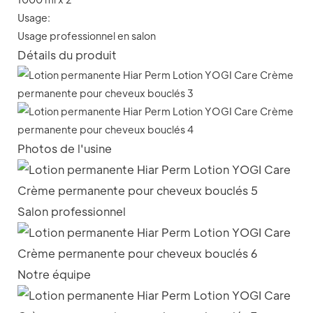
Usage:
Usage professionnel en salon
Détails du produit
Photos de l'usine
Salon professionnel
Notre équipe