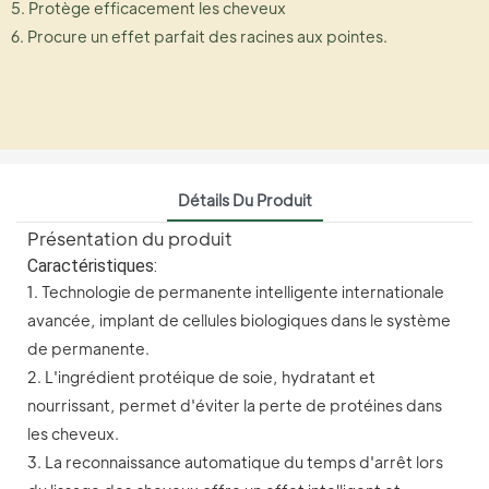
5. Protège efficacement les cheveux
6. Procure un effet parfait des racines aux pointes.
Détails Du Produit
Présentation du produit
Caractéristiques:
1. Technologie de permanente intelligente internationale
avancée, implant de cellules biologiques dans le système
de permanente.
2. L'ingrédient protéique de soie, hydratant et
nourrissant, permet d'éviter la perte de protéines dans
les cheveux.
3. La reconnaissance automatique du temps d'arrêt lors