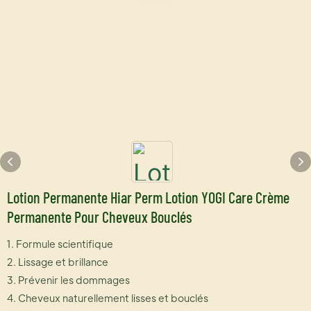
Lotion Permanente Hiar Perm Lotion YOGI Care Crème
Permanente Pour Cheveux Bouclés
1. Formule scientifique
2. Lissage et brillance
3. Prévenir les dommages
4. Cheveux naturellement lisses et bouclés