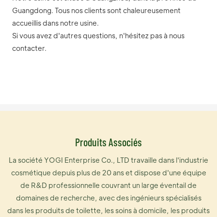
Guangdong. Tous nos clients sont chaleureusement
accueillis dans notre usine.
Si vous avez d'autres questions, n'hésitez pas à nous
contacter.
Produits Associés
La société YOGI Enterprise Co., LTD travaille dans l'industrie
cosmétique depuis plus de 20 ans et dispose d'une équipe
de R&D professionnelle couvrant un large éventail de
domaines de recherche, avec des ingénieurs spécialisés
dans les produits de toilette, les soins à domicile, les produits