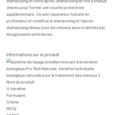
shampooing et notre après-shampooing se fixe à chaque
cheveu pour former une couche protectrice
supplémentaire. Ce soin réparateur hydrate en
profondeur et constitue le shampooing et l'après-
shampooing idéaux pour les cheveux secs et abîmés par
les agressions extérieures.
Informations sur le produit
Nom du produit :
U-kératine
Formulaire:
Crème
MOQ: