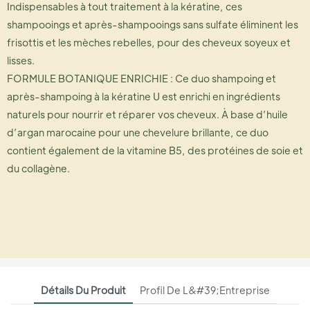
Indispensables à tout traitement à la kératine, ces
shampooings et après-shampooings sans sulfate éliminent les
frisottis et les mèches rebelles, pour des cheveux soyeux et
lisses.
FORMULE BOTANIQUE ENRICHIE : Ce duo shampoing et
après-shampoing à la kératine U est enrichi en ingrédients
naturels pour nourrir et réparer vos cheveux. À base d’huile
d’argan marocaine pour une chevelure brillante, ce duo
contient également de la vitamine B5, des protéines de soie et
du collagène.
Détails Du Produit
Profil De L&#39;entreprise