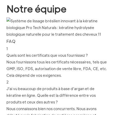
Notre équipe
FAQ
1
Quels sont les certificats que vous fournissez ?
Nous fournissons tous les certificats nécessaires, tels que
GMP, ISO, FDS, autorisation de vente libre, FDA, CE, etc.
Cela dépend de vos exigences.
2
J'ai vu beaucoup de produits à base d'argan et de
kératine en ligne. Quelle est la différence entre vos
produits et ceux des autres ?
Nous connaissons bien nos concurrents. Nous avons