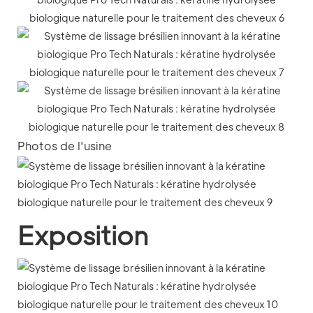
Photos de l'usine
Exposition