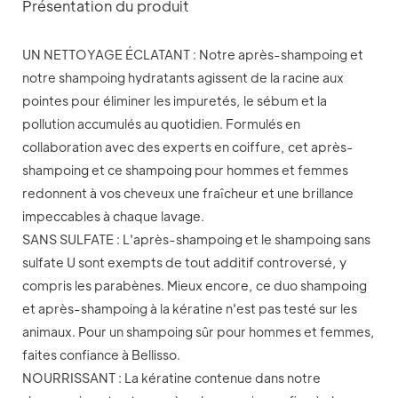
Présentation du produit
UN NETTOYAGE ÉCLATANT : Notre après-shampoing et
notre shampoing hydratants agissent de la racine aux
pointes pour éliminer les impuretés, le sébum et la
pollution accumulés au quotidien. Formulés en
collaboration avec des experts en coiffure, cet après-
shampoing et ce shampoing pour hommes et femmes
redonnent à vos cheveux une fraîcheur et une brillance
impeccables à chaque lavage.
SANS SULFATE : L'après-shampoing et le shampoing sans
sulfate U sont exempts de tout additif controversé, y
compris les parabènes. Mieux encore, ce duo shampoing
et après-shampoing à la kératine n'est pas testé sur les
animaux. Pour un shampoing sûr pour hommes et femmes,
faites confiance à Bellisso.
NOURRISSANT : La kératine contenue dans notre