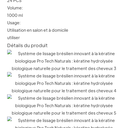
24 PCS
Volume:
1000 ml
Usage:
Utilisation en salon et à domicile
utiliser
Détails du produit