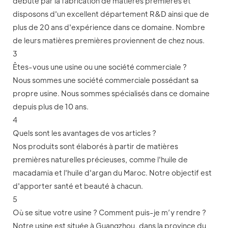
débuté par la fabrication de matières premières et
disposons d'un excellent département R&D ainsi que de
plus de 20 ans d'expérience dans ce domaine. Nombre
de leurs matières premières proviennent de chez nous.
3
Êtes-vous une usine ou une société commerciale ?
Nous sommes une société commerciale possédant sa
propre usine. Nous sommes spécialisés dans ce domaine
depuis plus de 10 ans.
4
Quels sont les avantages de vos articles ?
Nos produits sont élaborés à partir de matières
premières naturelles précieuses, comme l'huile de
macadamia et l'huile d'argan du Maroc. Notre objectif est
d'apporter santé et beauté à chacun.
5
Où se situe votre usine ? Comment puis-je m’y rendre ?
Notre usine est située à Guangzhou, dans la province du