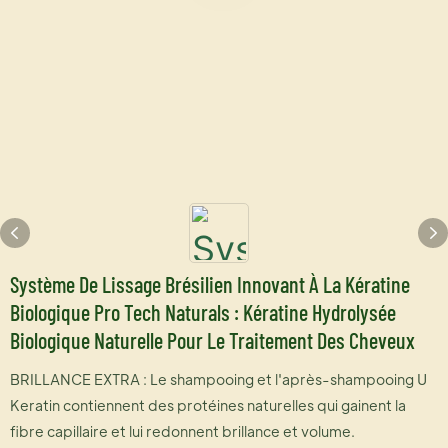
Système De Lissage Brésilien Innovant À La Kératine
Biologique Pro Tech Naturals : Kératine Hydrolysée
Biologique Naturelle Pour Le Traitement Des Cheveux
BRILLANCE EXTRA : Le shampooing et l'après-shampooing U
Keratin contiennent des protéines naturelles qui gainent la
fibre capillaire et lui redonnent brillance et volume.