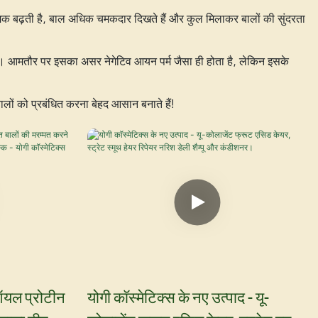
ी चमक बढ़ती है, बाल अधिक चमकदार दिखते हैं और कुल मिलाकर बालों की सुंदरता
 है। आमतौर पर इसका असर नेगेटिव आयन पर्म जैसा ही होता है, लेकिन इसके
ालों को प्रबंधित करना बेहद आसान बनाते हैं!
 ऑयल प्रोटीन
योगी कॉस्मेटिक्स के नए उत्पाद - यू-