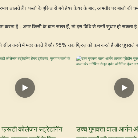
ा प्रभाव डालते हैं। फलों के एसिड से बने हेयर केयर के बाद, आमतौर पर बालों क
 काम करता है। अगर किसी के बाल सख्त हैं, तो इस विधि से उनमें सुधार हो सकता
ों को सील करने में मदद करते हैं और 95% तक फ्रिज़ को कम करते हैं और घुंघराले ब
 फ्रूटी कोलेजन स्ट्रेटनिंग
उच्च गुणवत्ता वाला आर्गन