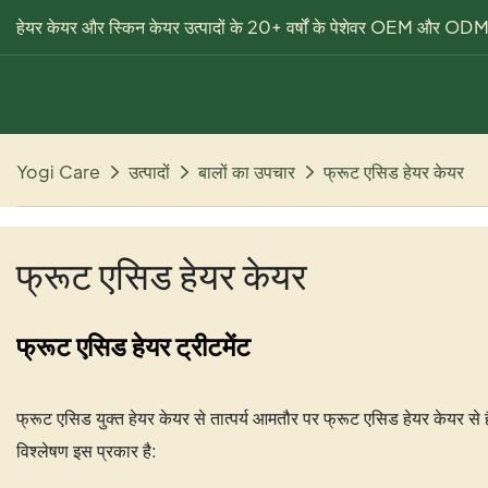
हेयर केयर और स्किन केयर उत्पादों के 20+ वर्षों के पेशेवर OEM और ODM 
Yogi Care
उत्पादों
बालों का उपचार
फ्रूट एसिड हेयर केयर
फ्रूट एसिड हेयर केयर
फ्रूट एसिड हेयर ट्रीटमेंट
फ्रूट एसिड युक्त हेयर केयर से तात्पर्य आमतौर पर फ्रूट एसिड हेयर केयर से 
विश्लेषण इस प्रकार है: