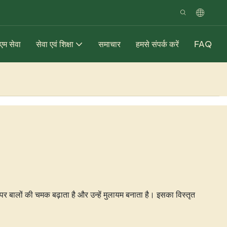
म सेवा
सेवा एवं शिक्षा
समाचार
हमसे संपर्क करें
FAQ
पर बालों की चमक बढ़ाता है और उन्हें मुलायम बनाता है। इसका विस्तृत