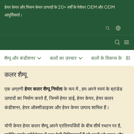
हेयर केयर और स्किन केयर उत्पादों के 20+ वर्षों के पेशेवर OEM और ODM
आपूर्तिकर्ता।
शैम्पू और कंडीशनर
बालों का उपचार
बालों के विकास के समाध
कलर शैम्पू
के रूप में
एक अग्रणी
हेयर कलर शैम्पू निर्माता
, हम अपने स्वयं के ब्रांडेड
उत्पादों का निर्माण करते हैं, जिनमें हेयर डाई, हेयर केयर, हेयर कलर
कंडीशनर, हेयर ऑक्सीडाइजर और हेयर केयर उत्पाद शामिल हैं।
योगी केयर हेयर कलर शैम्पू अपने प्रतिस्पर्धियों के बीच शीर्ष स्थान पर है,