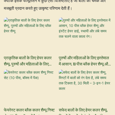
क्योंकि इसके फॉर्मूलेशन में कुछ ऐसी विशिष्टताएँ हैं जो बालों को चमक और
मजबूती प्रदान करते हुए उत्कृष्ट परिणाम देती हैं।
प्राकृतिक बालों के लिए हेयर कलर
पुरुषों और महिलाओं के लिए इस्तेमाल
शैम्पू, पुरुषों और महिलाओं के लिए
में आसान, 10 पीस ब्लैक हेयर शैम्पू और
ब्लैक हेयर शैम्पू
इंस्टेंट हेयर डाई, स्थायी और लंबे समय
तक चलने वाला काला रंग।
फेयरेस्ट कलर ब्लैक कलर शैम्पू गिफ्ट
सफेद बालों के लिए हेयर कलर शैम्पू,