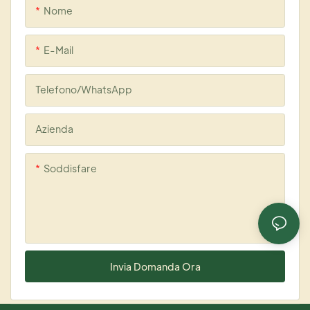
Nome
E-Mail
Telefono/WhatsApp
Azienda
Soddisfare
Invia Domanda Ora