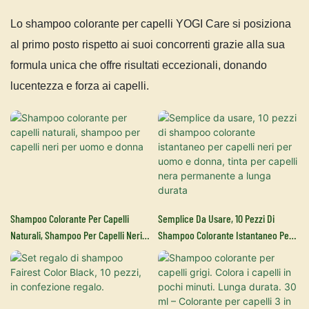
Lo shampoo colorante per capelli YOGI Care si posiziona
al primo posto rispetto ai suoi concorrenti grazie alla sua
formula unica che offre risultati eccezionali, donando
lucentezza e forza ai capelli.
Shampoo Colorante Per Capelli
Semplice Da Usare, 10 Pezzi Di
Naturali, Shampoo Per Capelli Neri
Shampoo Colorante Istantaneo Per
Per Uomo E Donna
Capelli Neri Per Uomo E Donna, Tinta
Per Capelli Nera Permanente A
Lunga Durata