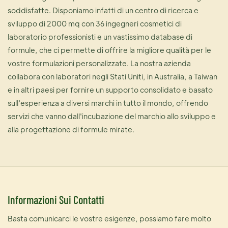
soddisfatte. Disponiamo infatti di un centro di ricerca e
sviluppo di 2000 mq con 36 ingegneri cosmetici di
laboratorio professionisti e un vastissimo database di
formule, che ci permette di offrire la migliore qualità per le
vostre formulazioni personalizzate. La nostra azienda
collabora con laboratori negli Stati Uniti, in Australia, a Taiwan
e in altri paesi per fornire un supporto consolidato e basato
sull'esperienza a diversi marchi in tutto il mondo, offrendo
servizi che vanno dall'incubazione del marchio allo sviluppo e
alla progettazione di formule mirate.
Informazioni Sui Contatti
Basta comunicarci le vostre esigenze, possiamo fare molto