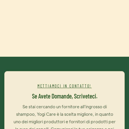
METTIAMOCI IN CONTATTO!
Se Avete Domande, Scriveteci.
Se stai cercando un fornitore all'ingrosso di
shampoo, Yogi Care è la scelta migliore, in quanto
uno dei migliori produttori e fornitori di prodotti per