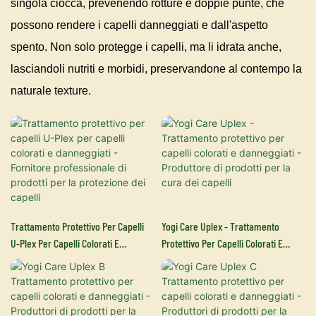
singola ciocca, prevenendo rotture e doppie punte, che
possono rendere i capelli danneggiati e dall'aspetto
spento. Non solo protegge i capelli, ma li idrata anche,
lasciandoli nutriti e morbidi, preservandone al contempo la
naturale texture.
Trattamento Protettivo Per Capelli
Yogi Care Uplex - Trattamento
U-Plex Per Capelli Colorati E
Protettivo Per Capelli Colorati E
Danneggiati - Fornitore
Danneggiati - Produttore Di Prodotti
Professionale Di Prodotti Per La
Per La Cura Dei Capelli
Protezione Dei Capelli