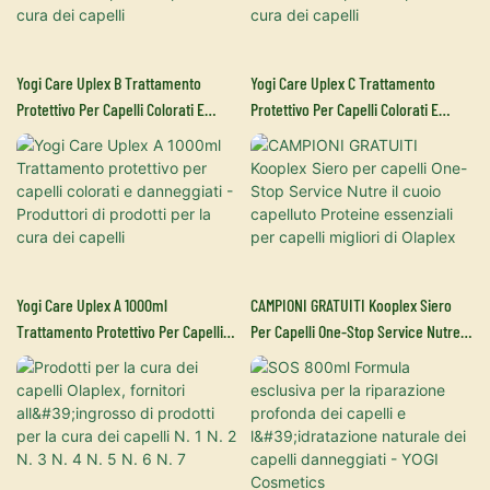
Yogi Care Uplex B Trattamento
Yogi Care Uplex C Trattamento
Protettivo Per Capelli Colorati E
Protettivo Per Capelli Colorati E
Danneggiati - Produttori Di Prodotti
Danneggiati - Produttori Di Prodotti
Per La Cura Dei Capelli
Per La Cura Dei Capelli
Yogi Care Uplex A 1000ml
CAMPIONI GRATUITI Kooplex Siero
Trattamento Protettivo Per Capelli
Per Capelli One-Stop Service Nutre Il
Colorati E Danneggiati - Produttori Di
Cuoio Capelluto Proteine ​​essenziali
Prodotti Per La Cura Dei Capelli
Per Capelli Migliori Di Olaplex