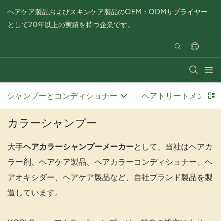
ヘアケア製品およびスキンケア製品のOEM・ODMサプライヤー
として20年以上の実績を持つ企業です。
シャンプーとコンディショナー
ヘアトリートメント
カラーシャンプー
として
大手
ヘアカラーシャンプーメーカー
、当社はヘアカ
ラー剤、ヘアケア製品、ヘアカラーコンディショナー、ヘ
アオキシダー、ヘアケア製品など、自社ブランド製品を製
造しています。