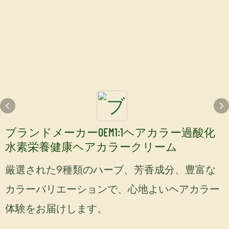
ブランドメーカーOEM1:1ヘアカラー過酸化
水素栄養健康ヘアカラークリーム
厳選された9種類のハーブ、芳香成分、豊富な
カラーバリエーションで、心地よいヘアカラー
体験をお届けします。