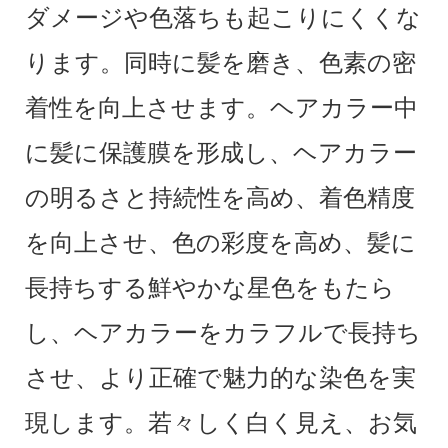
ダメージや色落ちも起こりにくくな
ります。同時に髪を磨き、色素の密
着性を向上させます。ヘアカラー中
に髪に保護膜を形成し、ヘアカラー
の明るさと持続性を高め、着色精度
を向上させ、色の彩度を高め、髪に
長持ちする鮮やかな星色をもたら
し、ヘアカラーをカラフルで長持ち
させ、より正確で魅力的な染色を実
現します。若々しく白く見え、お気