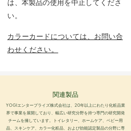
は、本製品の使用を中止してくださ
い。
カラーカードについては、お問い合
わせください。
関連製品
YOGIエンタープライズ株式会社は、20年以上にわたり化粧品業
界で事業を展開しており、幅広い研究分野を持つ専門の研究開発
チームを擁しています。トイレタリー、ホームケア、ベビー用
品、スキンケア、カラー化粧品、および効能認定製品の分野に専