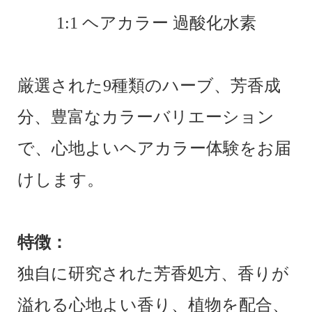
1:1 ヘアカラー 過酸化水素
厳選された9種類のハーブ、芳香成
分、豊富なカラーバリエーション
で、心地よいヘアカラー体験をお届
けします。
特徴：
独自に研究された芳香処方、香りが
溢れる心地よい香り、植物を配合、