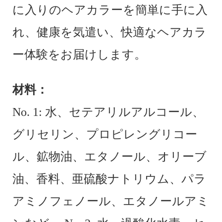
に入りのヘアカラーを簡単に手に入
れ、健康を気遣い、快適なヘアカラ
ー体験をお届けします。
材料：
No. 1: 水、セテアリルアルコール、
グリセリン、プロピレングリコー
ル、鉱物油、エタノール、オリーブ
油、香料、亜硫酸ナトリウム、パラ
アミノフェノール、エタノールアミ