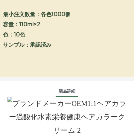
最小注文数量：各色1000個
容量：110ml×2
色：10色
サンプル：承認済み
製品詳細