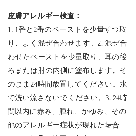
皮膚アレルギー検査：
1. 1番と2番のペーストを少量ずつ取
り、よく混ぜ合わせます。2. 混ぜ合
わせたペーストを少量取り、耳の後
ろまたは肘の内側に塗布します。そ
のまま24時間放置してください。水
で洗い流さないでください。3. 24時
間以内に赤み、腫れ、かゆみ、その
他のアレルギー症状が現れた場合