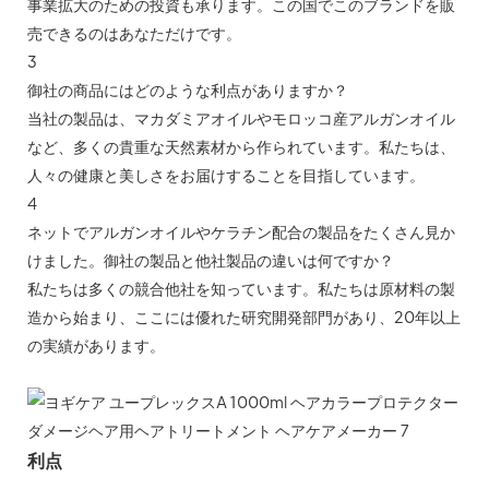
事業拡大のための投資も承ります。この国でこのブランドを販
売できるのはあなただけです。
3
御社の商品にはどのような利点がありますか？
当社の製品は、マカダミアオイルやモロッコ産アルガンオイル
など、多くの貴重な天然素材から作られています。私たちは、
人々の健康と美しさをお届けすることを目指しています。
4
ネットでアルガンオイルやケラチン配合の製品をたくさん見か
けました。御社の製品と他社製品の違いは何ですか？
私たちは多くの競合他社を知っています。私たちは原材料の製
造から始まり、ここには優れた研究開発部門があり、20年以上
の実績があります。
利点