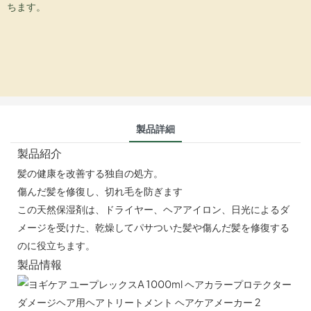
ちます。
製品詳細
製品紹介
髪の健康を改善する独自の処方。
傷んだ髪を修復し、切れ毛を防ぎます
この天然保湿剤は、ドライヤー、ヘアアイロン、日光によるダ
メージを受けた、乾燥してパサついた髪や傷んだ髪を修復する
のに役立ちます。
製品情報