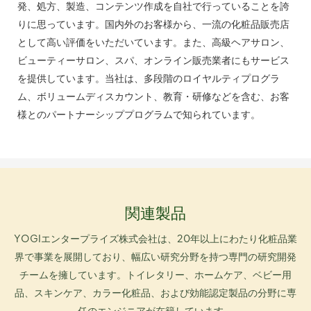
発、処方、製造、コンテンツ作成を自社で行っていることを誇
りに思っています。国内外のお客様から、一流の化粧品販売店
として高い評価をいただいています。また、高級ヘアサロン、
ビューティーサロン、スパ、オンライン販売業者にもサービス
を提供しています。当社は、多段階のロイヤルティプログラ
ム、ボリュームディスカウント、教育・研修などを含む、お客
様とのパートナーシッププログラムで知られています。
関連製品
YOGIエンタープライズ株式会社は、20年以上にわたり化粧品業
界で事業を展開しており、幅広い研究分野を持つ専門の研究開発
チームを擁しています。トイレタリー、ホームケア、ベビー用
品、スキンケア、カラー化粧品、および効能認定製品の分野に専
任のエンジニアが在籍しています。