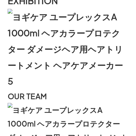
EXHIBITION
OUR TEAM