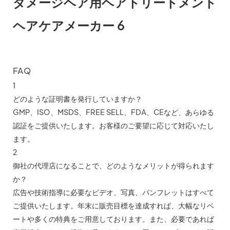
FAQ
1
どのような証明書を発行していますか？
GMP、ISO、MSDS、FREE SELL、FDA、CEなど、あらゆる
認証をご提供いたします。お客様のご要望に応じて対応いたし
ます。
2
御社の代理店になることで、どのようなメリットが得られます
か？
広告や技術指導に必要なビデオ、写真、パンフレットはすべて
ご提供いたします。年末に販売目標を達成すれば、大幅なリベ
ートや多くの特典をご用意しております。また、必要であれば