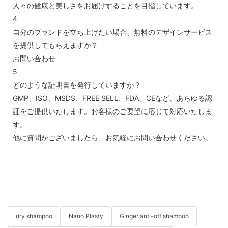
人々の健康と美しさをお届けすることを目指しています。
4
自分のブランドを立ち上げたい場合、無料のデザインサービス
を提供してもらえますか？
お問い合わせ
5
どのような証明書を発行していますか？
GMP、ISO、MSDS、FREE SELL、FDA、CEなど、あらゆる認
証をご提供いたします。お客様のご要望に応じて対応いたしま
す。
他に質問がございましたら、お気軽にお問い合わせください。
dry shampoo
Nano Plasty
Ginger anti-off shampoo