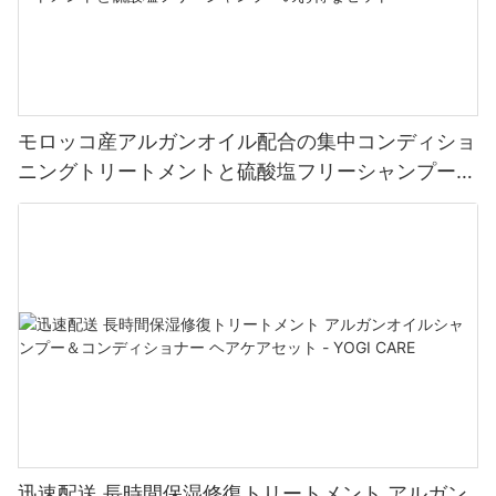
モロッコ産アルガンオイル配合の集中コンディショ
ニングトリートメントと硫酸塩フリーシャンプーの
お得なセット
迅速配送 長時間保湿修復トリートメント アルガン