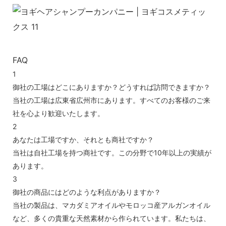
FAQ
1
御社の工場はどこにありますか？どうすれば訪問できますか？
当社の工場は広東省広州市にあります。すべてのお客様のご来
社を心より歓迎いたします。
2
あなたは工場ですか、それとも商社ですか？
当社は自社工場を持つ商社です。この分野で10年以上の実績が
あります。
3
御社の商品にはどのような利点がありますか？
当社の製品は、マカダミアオイルやモロッコ産アルガンオイル
など、多くの貴重な天然素材から作られています。私たちは、