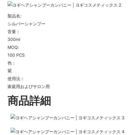
製品名:
シルバーシャンプー
音量：
300ml
MOQ:
100 PCS
色：
紫
使用法：
家庭用およびサロン用
商品詳細