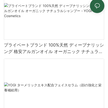
プライベートブランド 100%天然 ディープナリッシ
ング 格安アルガンオイル オーガニック ナチュラル
シャンプー - YOGI Cosmetics