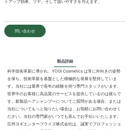
トアップ効果、ツヤ、そして扱いやすさを与えます。
問い合わせ
製品詳細
科学技術革新に導かれ、YOGI Cosmetics は常に外向きの姿勢
を保ち、技術革新を基盤とした積極的な発展を堅持していま
す。当社には業界で長年の経験を持つ専門スタッフがいます。
世界中のお客様に高品質のサービスを提供しているのは彼らで
す。新製品ヘアシャンプーについてご質問がある場合、または
当社についてもっと知りたい場合は、お気軽にお問い合わせく
ださい。当社の専門家がいつでも喜んでお手伝いいたします。
広州ヨギエンタープライズ株式会社は、誠実でプロフェッショ