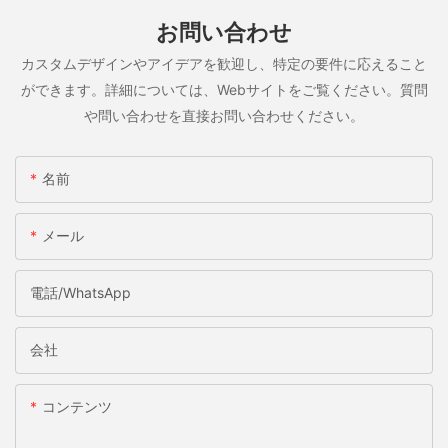
お問い合わせ
カスタムデザインやアイデアを歓迎し、特定の要件に応えること
ができます。詳細については、Webサイトをご覧ください。質問
や問い合わせを直接お問い合わせください。
名前
メール
電話/WhatsApp
会社
コンテンツ