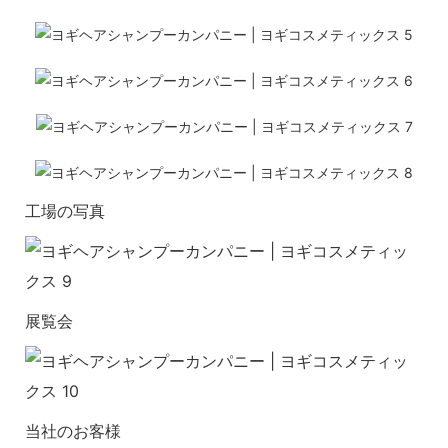
工場の写真
展覧会
当社のお客様