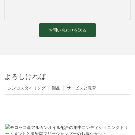
お問い合わせを送る
よろしければ
シンコスタイリング
製品
サービスと教育