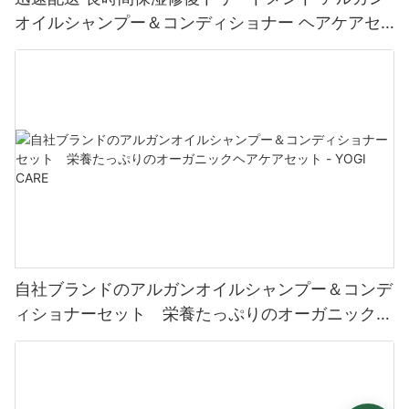
オイルシャンプー＆コンディショナー ヘアケアセ
ット - YOGI CARE
自社ブランドのアルガンオイルシャンプー＆コンデ
ィショナーセット 栄養たっぷりのオーガニックヘ
アケアセット - YOGI CARE