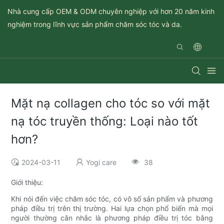
Nhà cung cấp OEM & ODM chuyên nghiệp với hơn 20 năm kinh
nghiệm trong lĩnh vực sản phẩm chăm sóc tóc và da.
Mặt nạ collagen cho tóc so với mặt
nạ tóc truyền thống: Loại nào tốt
hơn?
2024-03-11
Yogi care
38
Giới thiệu:
Khi nói đến việc chăm sóc tóc, có vô số sản phẩm và phương
pháp điều trị trên thị trường. Hai lựa chọn phổ biến mà mọi
người thường cân nhắc là phương pháp điều trị tóc bằng