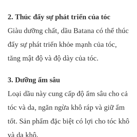
2. Thúc đẩy sự phát triển của tóc
Giàu dưỡng chất, dầu Batana có thể thúc
đẩy sự phát triển khỏe mạnh của tóc,
tăng mật độ và độ dày của tóc.
3. Dưỡng ẩm sâu
Loại dầu này cung cấp độ ẩm sâu cho cả
tóc và da, ngăn ngừa khô ráp và giữ ẩm
tốt. Sản phẩm đặc biệt có lợi cho tóc khô
và da khô.