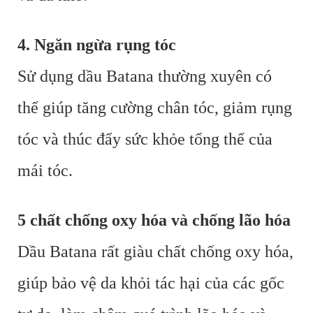
4. Ngăn ngừa rụng tóc
Sử dụng dầu Batana thường xuyên có
thể giúp tăng cường chân tóc, giảm rụng
tóc và thúc đẩy sức khỏe tổng thể của
mái tóc.
5 chất chống oxy hóa và chống lão hóa
Dầu Batana rất giàu chất chống oxy hóa,
giúp bảo vệ da khỏi tác hại của các gốc