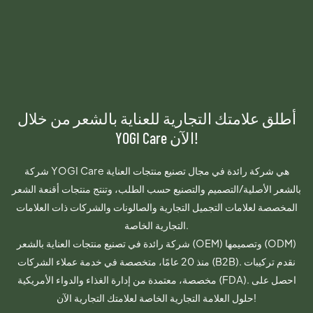
أطلق علامتك التجارية للعناية بالشعر من خلال
YOGI Care الآن!
شركة YOGI Care هي شركة رائدة في مجال تصنيع منتجات العناية
بالشعر الأصلية/التصميم والتصنيع حسب الطلب، وتنتج منتجات أقنعة الشعر
المخصصة لعلامات التجميل التجارية والصالونات والشركات ذات العلامات
التجارية الخاصة.
شركة رائدة في تصنيع منتجات العناية بالشعر (OEM) وتصميمها (ODM)
منذ 20 عامًا، متخصصة في خدمة عملاء الشركات (B2B). نقدم تركيبات
مخصصة، معتمدة من إدارة الغذاء والدواء الأمريكية (FDA). احصل على
حلول العلامة التجارية الخاصة لعلامتك التجارية الآن!