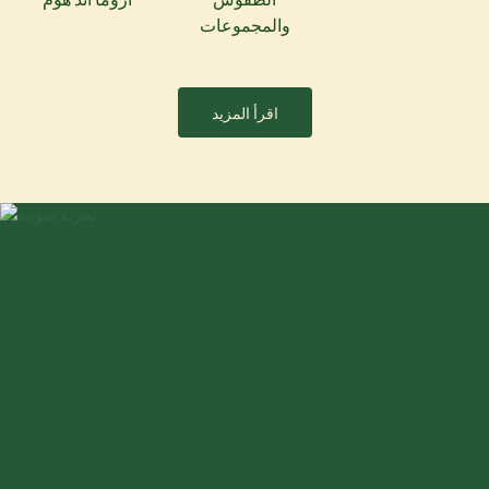
والمجموعات
اقرأ المزيد