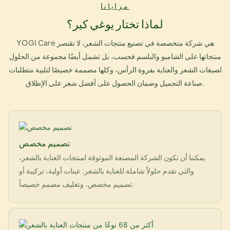
مزايانا
لماذا تختار يوغي كير؟
YOGI Care هي شركة متخصصة في تصنيع منتجات الشعر، لا تقتصر
منتجاتها على الشامبو والبلسم فحسب، بل تشمل أيضًا مجموعة من الحلول
لصبغات الشعر والعناية بفروة الرأس، وكلها مصممة خصيصًا لتلبية متطلبات
صناعة التجميل وضمان الحصول على أفضل شعر على الإطلاق.
تصميم مخصص
يمكننا أن نكون الشركة المصنعة الموثوقة لمنتجات العناية بالشعر،
والتي تقدم حلولاً شاملة للعناية بالشعر: عينات أولية، تركيبة أو
تصميم مخصص، وتغليف مصمم خصيصاً.