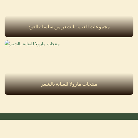
مجموعات العناية بالشعر من سلسلة العود
منتجات مارولا للعناية بالشعر