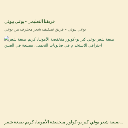
فريقنا التعليمي - يوغي بيوتي
يوغي بيوتي - فريق تصفيف شعر محترف من يوغي
صبغة شعر يوغي كير يو-كولور منخفضة الأمونيا، كريم صبغة شعر