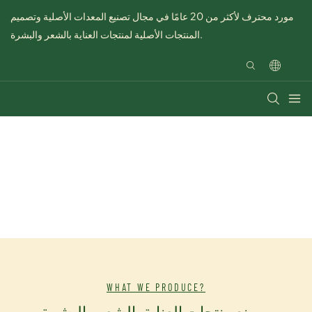
مورد محترف لأكثر من 20 عامًا في مجال تصنيع المعدات الأصلية وتصميم
المنتجات الأصلية لمنتجات العناية بالشعر والبشرة.
WHAT WE PRODUCE?
مصنع منتجات العناية بالشعر والبشرة