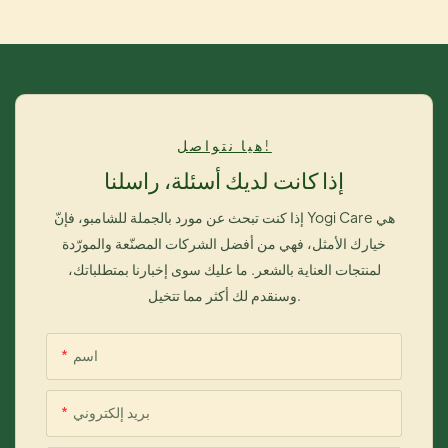
هيا نتواصل!
إذا كانت لديك أسئلة، راسلنا
إذا كنت تبحث عن مورد بالجملة للشامبو، فإنّ Yogi Care هي
خيارك الأمثل، فهي من أفضل الشركات المصنّعة والمورّدة
لمنتجات العناية بالشعر. ما عليك سوى إخبارنا بمتطلباتك،
وسنقدم لك أكثر مما تتخيل.
اسم
بريد إلكتروني