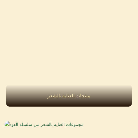
منتجات العناية بالشعر