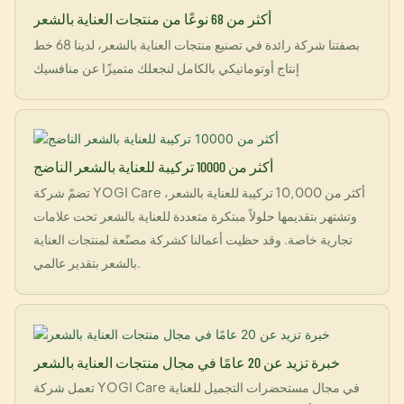
أكثر من 68 نوعًا من منتجات العناية بالشعر
بصفتنا شركة رائدة في تصنيع منتجات العناية بالشعر، لدينا 68 خط
إنتاج أوتوماتيكي بالكامل لنجعلك متميزًا عن منافسيك
أكثر من 10000 تركيبة للعناية بالشعر الناضج
تضمّ شركة YOGI Care أكثر من 10,000 تركيبة للعناية بالشعر،
وتشتهر بتقديمها حلولاً مبتكرة متعددة للعناية بالشعر تحت علامات
تجارية خاصة. وقد حظيت أعمالنا كشركة مصنّعة لمنتجات العناية
بالشعر بتقدير عالمي.
خبرة تزيد عن 20 عامًا في مجال منتجات العناية بالشعر
تعمل شركة YOGI Care في مجال مستحضرات التجميل للعناية