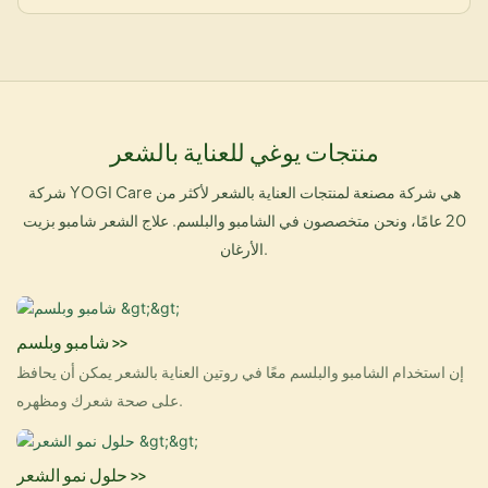
منتجات يوغي للعناية بالشعر
شركة YOGI Care هي شركة مصنعة لمنتجات العناية بالشعر لأكثر من
20 عامًا، ونحن متخصصون في الشامبو والبلسم.
علاج الشعر
شامبو بزيت
الأرغان.
شامبو وبلسم >>
إن استخدام الشامبو والبلسم معًا في روتين العناية بالشعر يمكن أن يحافظ
على صحة شعرك ومظهره.
حلول نمو الشعر >>