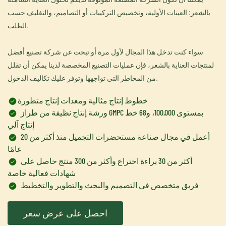
بالشعر: العينات الأولية، وتخصيص التركيبات أو التصاميم، والتغليف حسب
الطلب.
سواء كنت تدخل هذا المجال لأول مرة أو تبحث عن شركة تصنيع أفضل
لمنتجات العناية بالشعر، فإن عمليات التصنيع المخصصة لدينا يمكن أن تقلل
من المخاطر التي تواجهها وتوفر عليك تكاليف الدخول.
خطوط إنتاج مثالية ومعدات إنتاج متطورة
ورشة إنتاج نظيفة من طراز GMPC بمستوى 100,000، و68 خط
إنتاج آلي
أعمل في مجال صناعة مستحضرات التجميل منذ أكثر من 20
عامًا
أكثر من 30 براءة اختراع وأكثر من 300 منتج حاصل على
شهادات فعالية خاصة
فريق متخصص في التصميم والبحث والتطوير والتخطيط
احصل على عرض سعر