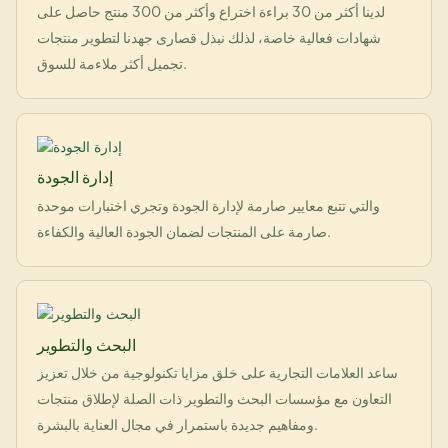
لدينا أكثر من 30 براءة اختراع وأكثر من 300 منتج حاصل على
شهادات فعالية خاصة، لذلك نبذل قصارى جهدنا لتطوير منتجات
تجميل أكثر ملاءمة للسوق.
إدارة الجودة
والتي تتبع معايير صارمة لإدارة الجودة وتجري اختبارات موحدة
صارمة على المنتجات لضمان الجودة العالية والكفاءة.
البحث والتطوير
ساعد العلامات التجارية على خلق مزايا تكنولوجية من خلال تعزيز
التعاون مع مؤسسات البحث والتطوير ذات الصلة لإطلاق منتجات
ومفاهيم جديدة باستمرار في مجال العناية بالبشرة.