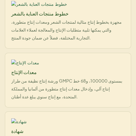
خطوط منتجات العناية بالشعر
مجهزة بخطوط إنتاج مثالية لمنتجات الشعر ومعدات إنتاج متطورة،
والتي يمكنها تلبية متطلبات الإنتاج والمعالجة لعملاء العلامات
التجارية المختلفة، فضلاً عن ضمان جودة المنتج.
معدات الإنتاج
ورشة إنتاج نظيفة من طراز GMPC بمستوى 100000، و68 خط
إنتاج آلي، وإدخال معدات إنتاج متطورة من ألمانيا والمملكة
المتحدة، مع إنتاج سنوي يبلغ عدة أطنان.
شهادة