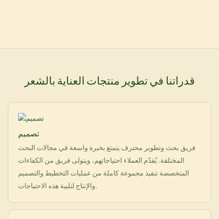
قدراتنا في تطوير منتجات العناية بالشعر
تصميم
فريق بحث وتطوير محترف يتمتع بخبرة واسعة في مجالات البحث
المختلفة. يُقدّم العملاء احتياجاتهم، ويتولى فريق من الكفاءات
المتخصصة تنفيذ مجموعة كاملة من عمليات التخطيط والتصميم
والإنتاج لتلبية هذه الاحتياجات.