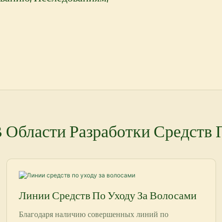
Области Разработки Средств 
Линии Средств По Уходу За Волосами
Благодаря наличию совершенных линий по