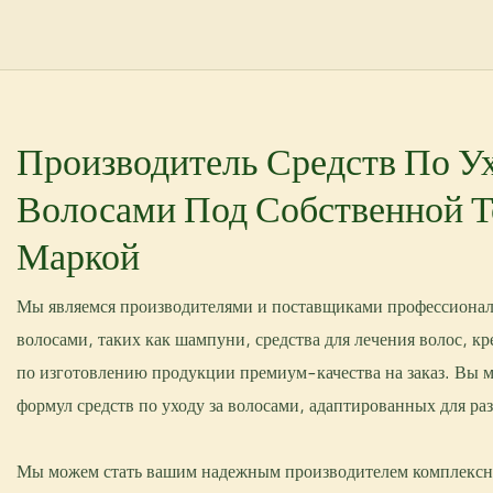
Производитель Средств По Ух
Волосами Под Собственной Т
Маркой
Мы являемся производителями и поставщиками профессиональ
волосами, таких как шампуни, средства для лечения волос, 
по изготовлению продукции премиум-качества на заказ. Вы м
формул средств по уходу за волосами, адаптированных для ра
Мы можем стать вашим надежным производителем комплексны