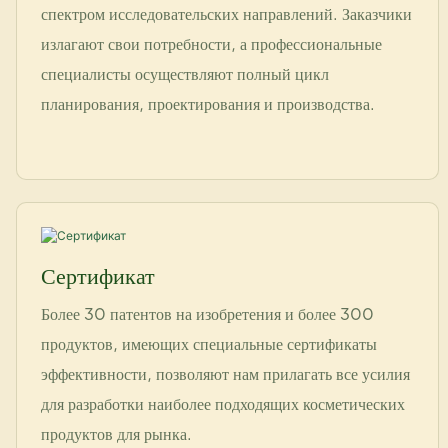
спектром исследовательских направлений. Заказчики
излагают свои потребности, а профессиональные
специалисты осуществляют полный цикл
планирования, проектирования и производства.
Сертификат
Более 30 патентов на изобретения и более 300
продуктов, имеющих специальные сертификаты
эффективности, позволяют нам прилагать все усилия
для разработки наиболее подходящих косметических
продуктов для рынка.