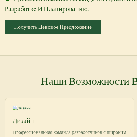
Разработке И Планированию.
Получить Ценовое Предложение
Наши Возможности В 
Дизайн
Профессиональная команда разработчиков с широким