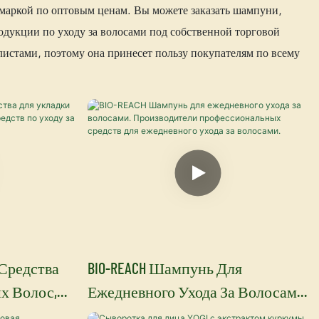
маркой по оптовым ценам. Вы можете заказать шампуни,
одукции по уходу за волосами под собственной торговой
листами, поэтому она принесет пользу покупателям по всему
 — Средства
BIO-REACH Шампунь Для
х Волос,
Ежедневного Ухода За Волосами.
ств По
Производители