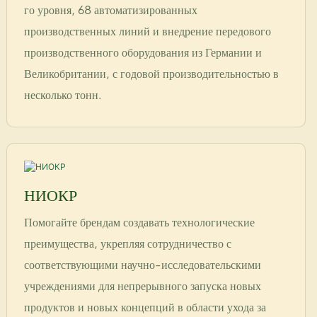
го уровня, 68 автоматизированных
производственных линий и внедрение передового
производственного оборудования из Германии и
Великобритании, с годовой производительностью в
несколько тонн.
НИОКР
Помогайте брендам создавать технологические
преимущества, укрепляя сотрудничество с
соответствующими научно-исследовательскими
учреждениями для непрерывного запуска новых
продуктов и новых концепций в области ухода за