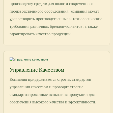
производству средств для волос и современного
производственного оборудования, компания может
удовлетворить производственные и технологические
требования различных брендов-клиентов, а также
гарантировать качество продукции.
Управление Качеством
Компания придерживается строгих стандартов
управления качеством и проводит строгие
стандартизированные испытания продукции для
обеспечения высокого качества и эффективности.