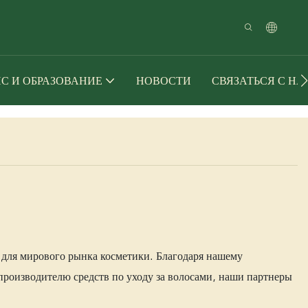
С И ОБРАЗОВАНИЕ
НОВОСТИ
СВЯЗАТЬСЯ С Н
 для мирового рынка косметики. Благодаря нашему
производителю средств по уходу за волосами, наши партнеры