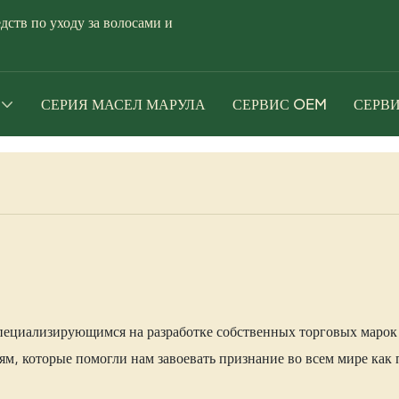
тв по уходу за волосами и
СЕРИЯ МАСЕЛ МАРУЛА
СЕРВИС OEM
СЕРВИ
специализирующимся на разработке собственных торговых марок
, которые помогли нам завоевать признание во всем мире как 