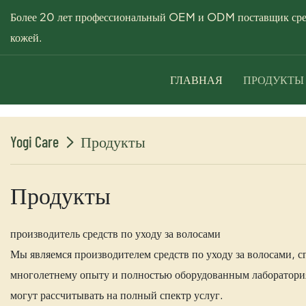
Более 20 лет профессиональный OEM и ODM поставщик средс
кожей.
ГЛАВНАЯ
ПРОДУКТЫ
Yogi Care
Продукты
Продукты
производитель средств по уходу за волосами
Мы являемся производителем средств по уходу за волосами, 
многолетнему опыту и полностью оборудованным лабораториям
могут рассчитывать на полный спектр услуг.