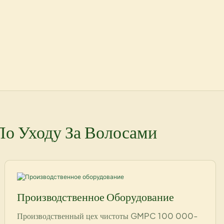
По Уходу За Волосами
Производственное Оборудование
Производственный цех чистоты GMPC 100 000-