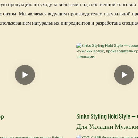
ю продукцию по уходу за волосами под собственной торговой 
ос оптом. Мы являемся ведущим производителем натуральной пр
использованием натуральных ингредиентов и разработана специа
эр
Sinko Styling Hold Style
Для Укладки Мужски
Производитель Сред