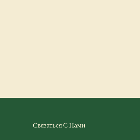
Связаться С Нами