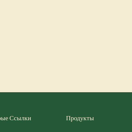
рые Ссылки
Продукты