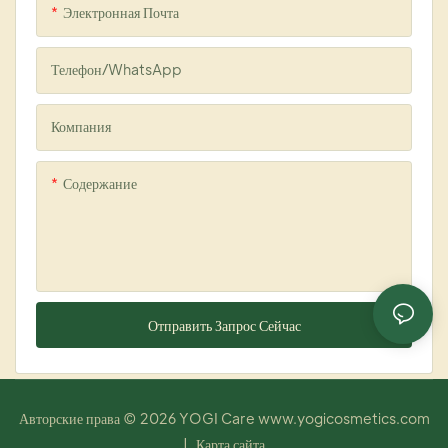
Электронная Почта
Телефон/WhatsApp
Компания
Содержание
Отправить Запрос Сейчас
Авторские права © 2026 YOGI Care
www.yogicosmetics.com
|
Карта сайта