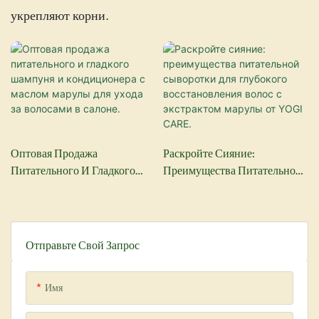
укрепляют корни.
Оптовая Продажа
Раскройте Сияние:
Питательного И Гладкого
Преимущества Питательной
Шампуня И Кондиционера С
Сыворотки Для Глубокого
Маслом Марулы Для Ухода За
Восстановления Волос С
Волосами В Салоне.
Экстрактом Марулы От YOGI
CARE.
Отправьте Свой Запрос
Имя