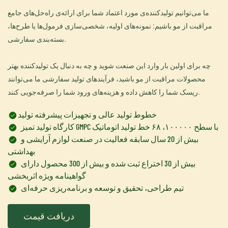
ما می‌توانیم تولیدکننده‌ی مورد اعتماد شما برای ارائه‌ی راه‌حل‌های جامع
مراقبت از مو باشیم: نمونه‌های اولیه، شخصی‌سازی فرمول‌ها یا طرح‌ها،
بسته‌بندی سفارشی.
چه برای اولین بار وارد این صنعت شوید و چه به دنبال یک تولیدکننده بهتر
محصولات مراقبت از مو باشید، فرآیندهای تولید سفارشی ما می‌توانند
ریسک شما را کاهش داده و هزینه‌های ورود شما را صرفه‌جویی کنند.
خطوط تولید عالی و تجهیزات پیشرفته تولید
کارگاه تولید تمیز GMPC با سطح ۱۰۰۰۰۰، ۶۸ خط تولید اتوماتیک
بیش از 20 سال سابقه فعالیت در صنعت لوازم آرایشی و
بهداشتی
بیش از 30 اختراع ثبت شده و بیش از 300 محصول دارای
گواهینامه ویژه اثربخشی
تیم طراحی، تحقیق و توسعه و برنامه‌ریزی حرفه‌ای
دریافت قیمت