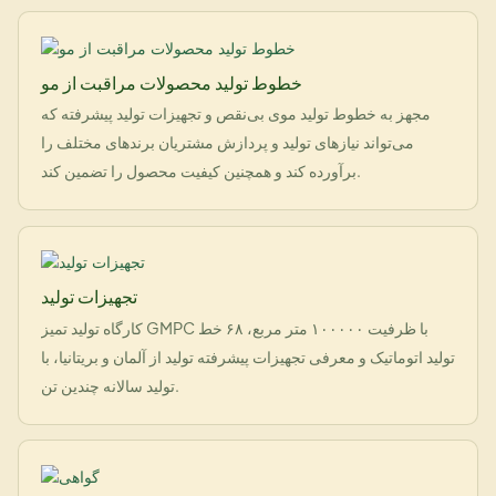
خطوط تولید محصولات مراقبت از مو
مجهز به خطوط تولید موی بی‌نقص و تجهیزات تولید پیشرفته که
می‌تواند نیازهای تولید و پردازش مشتریان برندهای مختلف را
برآورده کند و همچنین کیفیت محصول را تضمین کند.
تجهیزات تولید
کارگاه تولید تمیز GMPC با ظرفیت ۱۰۰۰۰۰ متر مربع، ۶۸ خط
تولید اتوماتیک و معرفی تجهیزات پیشرفته تولید از آلمان و بریتانیا، با
تولید سالانه چندین تن.