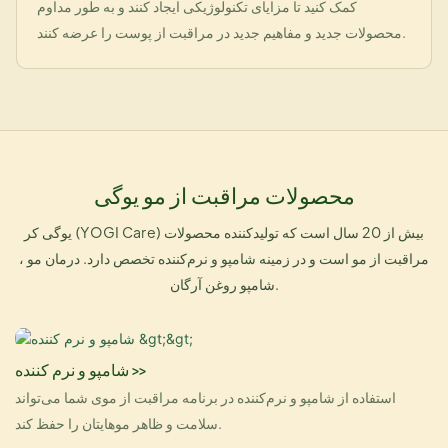
کمک کنید تا مزایای تکنولوژیکی ایجاد کنند و به طور مداوم
محصولات جدید و مفاهیم جدید در مراقبت از پوست را عرضه کنند.
محصولات مراقبت از مو یوگی
یوگی کر (YOGI Care) بیش از 20 سال است که تولیدکننده محصولات
مراقبت از مو است و در زمینه شامپو و نرم‌کننده تخصص دارد.
درمان مو
،
شامپو روغن آرگان.
شامپو و نرم کننده >>
استفاده از شامپو و نرم‌کننده در برنامه مراقبت از موی شما می‌تواند
سلامت و ظاهر موهایتان را حفظ کند.