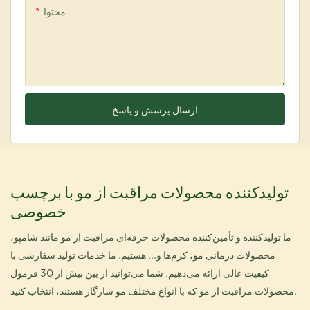
محتوا
ارسال پرسش و پاسخ
تولیدکننده محصولات مراقبت از مو با برچسب
خصوصی
ما تولیدکننده و تأمین‌کننده محصولات حرفه‌ای مراقبت از مو مانند شامپو،
محصولات درمانی مو، کرم‌ها و... هستیم. ما خدمات تولید سفارشی با
کیفیت عالی ارائه می‌دهیم. شما می‌توانید از بین بیش از 30 فرمول
محصولات مراقبت از مو که با انواع مختلف مو سازگار هستند، انتخاب کنید.