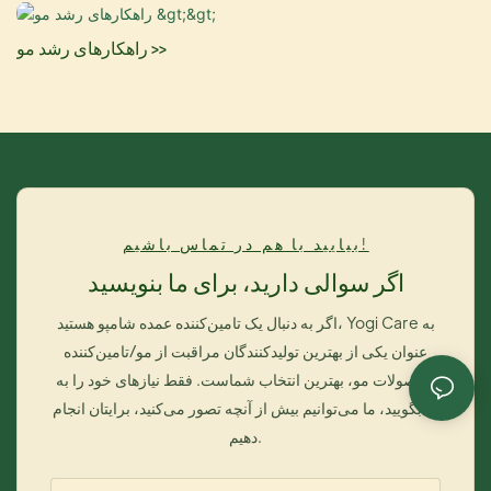
راهکارهای رشد مو >>
بیایید با هم در تماس باشیم!
اگر سوالی دارید، برای ما بنویسید
اگر به دنبال یک تامین‌کننده عمده شامپو هستید، Yogi Care به
عنوان یکی از بهترین تولیدکنندگان مراقبت از مو/تامین‌کننده
محصولات مو، بهترین انتخاب شماست. فقط نیازهای خود را به
ما بگویید، ما می‌توانیم بیش از آنچه تصور می‌کنید، برایتان انجام
دهیم.