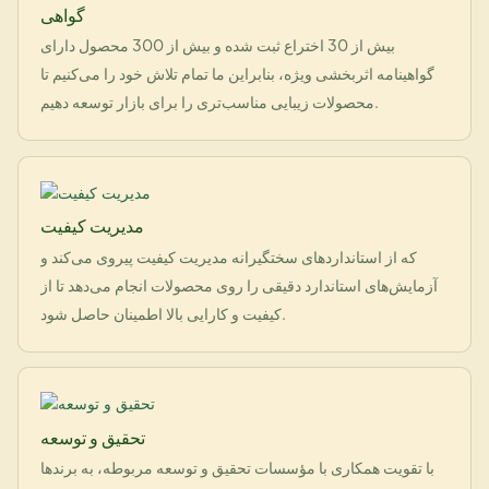
گواهی
بیش از 30 اختراع ثبت شده و بیش از 300 محصول دارای
گواهینامه اثربخشی ویژه، بنابراین ما تمام تلاش خود را می‌کنیم تا
محصولات زیبایی مناسب‌تری را برای بازار توسعه دهیم.
مدیریت کیفیت
که از استانداردهای سختگیرانه مدیریت کیفیت پیروی می‌کند و
آزمایش‌های استاندارد دقیقی را روی محصولات انجام می‌دهد تا از
کیفیت و کارایی بالا اطمینان حاصل شود.
تحقیق و توسعه
با تقویت همکاری با مؤسسات تحقیق و توسعه مربوطه، به برندها