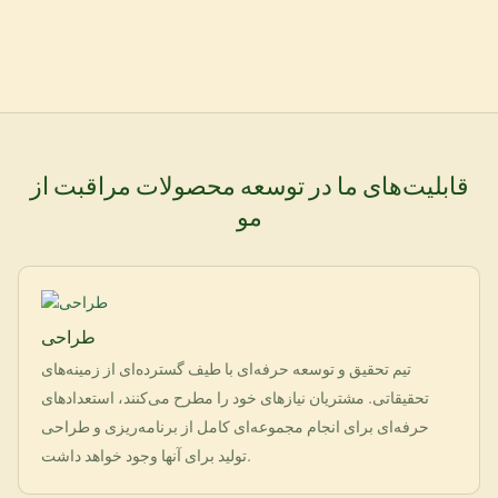
قابلیت‌های ما در توسعه محصولات مراقبت از
مو
طراحی
تیم تحقیق و توسعه حرفه‌ای با طیف گسترده‌ای از زمینه‌های
تحقیقاتی. مشتریان نیازهای خود را مطرح می‌کنند، استعدادهای
حرفه‌ای برای انجام مجموعه‌ای کامل از برنامه‌ریزی و طراحی
تولید برای آنها وجود خواهد داشت.