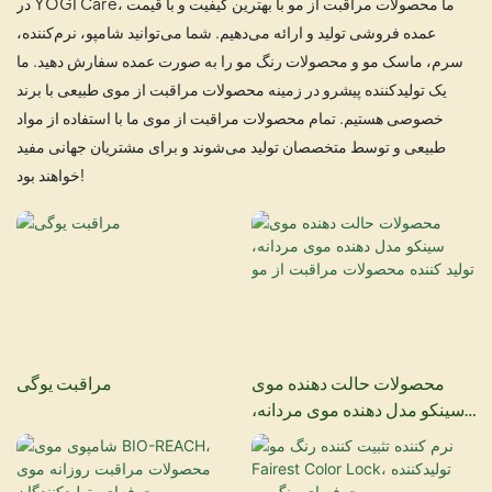
در YOGI Care، ما محصولات مراقبت از مو با بهترین کیفیت و با قیمت
عمده فروشی تولید و ارائه می‌دهیم. شما می‌توانید شامپو، نرم‌کننده،
سرم، ماسک مو و محصولات رنگ مو را به صورت عمده سفارش دهید. ما
یک تولیدکننده پیشرو در زمینه محصولات مراقبت از موی طبیعی با برند
خصوصی هستیم. تمام محصولات مراقبت از موی ما با استفاده از مواد
طبیعی و توسط متخصصان تولید می‌شوند و برای مشتریان جهانی مفید
خواهند بود!
محصولات حالت دهنده موی
مراقبت یوگی
سینکو مدل دهنده موی مردانه،
تولید کننده محصولات مراقبت از
مو