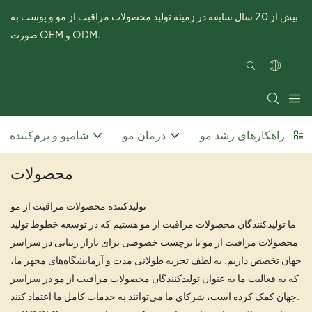
بیش از 20 سال سابقه در زمینه تولید محصولات مراقبت از مو و پوست به
صورت OEM و ODM.
راهکارهای رشد مو
درمان مو
شامپو و نرم‌کننده
محصولات
تولیدکننده محصولات مراقبت از مو
ما تولیدکنندگان محصولات مراقبت از مو هستیم که در توسعه خطوط تولید
محصولات مراقبت از مو با برچسب خصوصی برای بازار زیبایی در سراسر
جهان تخصص داریم. به لطف تجربه طولانی مدت و آزمایشگاه‌های مجهز ما،
که به فعالیت ما به عنوان تولیدکنندگان محصولات مراقبت از مو در سراسر
جهان کمک کرده است، شرکای ما می‌توانند به خدمات کامل ما اعتماد کنند.