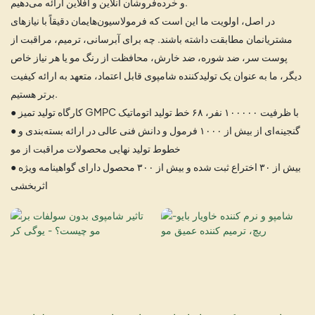
و خرده‌فروشان آنلاین و آفلاین ارائه می‌دهیم.
در اصل، اولویت ما این است که فرمولاسیون‌هایمان دقیقاً با نیازهای
مشتریانمان مطابقت داشته باشند. چه برای آبرسانی، ترمیم، مراقبت از
پوست سر، ضد شوره، ضد خارش، محافظت از رنگ مو یا هر نیاز خاص
دیگر، ما به عنوان یک تولیدکننده شامپوی قابل اعتماد، متعهد به ارائه کیفیت
برتر هستیم.
● کارگاه تولید تمیز GMPC با ظرفیت ۱۰۰۰۰۰ نفر، ۶۸ خط تولید اتوماتیک
● گنجینه‌ای از بیش از ۱۰۰۰ فرمول و دانش فنی عالی در ارائه بسته‌بندی و
خطوط تولید نهایی محصولات مراقبت از مو
● بیش از ۳۰ اختراع ثبت شده و بیش از ۳۰۰ محصول دارای گواهینامه ویژه
اثربخشی