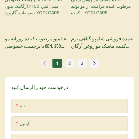
عمده فروشی شامپو گیاهی نرم
شامپو مرطوب کننده روزانه مو
کننده ماسک مو روغن آرگان
با برچسب خصوصی OEM، 250
مرطوب کننده مراقبت از مو
میلی لیتر، 100٪ ارگانیک بدون
تولید کننده - YOGI CARE
سولفات آگاروود، YOGI CARE
1
2
3
درخواست خود را ارسال کنید
نام
ایمیل