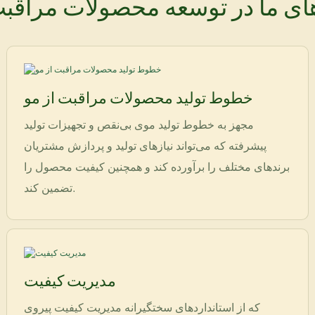
های ما در توسعه محصولات مراقبت
خطوط تولید محصولات مراقبت از مو
مجهز به خطوط تولید موی بی‌نقص و تجهیزات تولید
پیشرفته که می‌تواند نیازهای تولید و پردازش مشتریان
برندهای مختلف را برآورده کند و همچنین کیفیت محصول را
تضمین کند.
مدیریت کیفیت
که از استانداردهای سختگیرانه مدیریت کیفیت پیروی