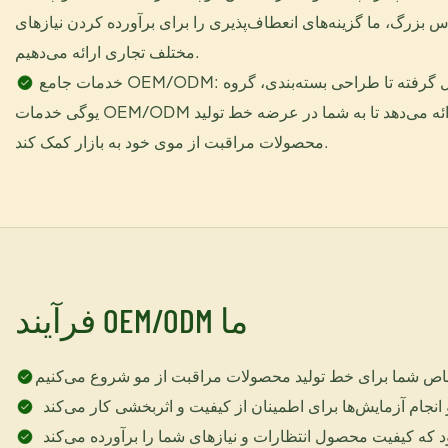
اس بزرگ، ما گزینه‌های انعطاف‌پذیری را برای برآورده کردن نیازهای
مختلف تجاری ارائه می‌دهیم.
خدمات جامع OEM/ODM: از توسعه محصول گرفته تا طراحی بسته‌بندی، گروه
یوگی خدمات OEM/ODM جامعی را ارائه می‌دهد تا به شما در عرضه خط تولید
محصولات مراقبت از موی خود به بازار کمک کند.
فرآیند OEM/ODM ما