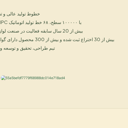
خطوط تولید عالی و تج
کارگاه تولید تمیز GMPC با ۱۰۰۰۰۰ سطح، ۶۸ خط تولید اتوماتیک
بیش از 20 سال سابقه فعالیت در صنعت لوازم آرایشی و بهداشتی
بیش از 30 اختراع ثبت شده و بیش از 300 محصول دارای گواهینامه ویژه اثربخشی
تیم طراحی، تحقیق و توسعه و ب