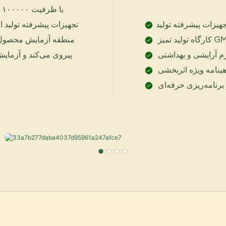
هیزات پیشرفته تولید
تجهیزات پیشرفته تولید ا
منطقه آزمایش محصول ح
پیروی می‌کند و آزمایش
رنامه‌ریزی حرفه‌ای