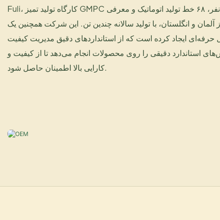
Fuli، کارگاه تولید تمیز GMPC با ظرفیت ۱۰۰۰۰۰ نفر، ۶۸ خط تولید اتوماتیک و معرفی
ز آلمان و انگلستان، با تولید سالانه چندین تن. این شرکت همچنین یک
رفه‌ای ایجاد کرده است که از استانداردهای دقیق مدیریت کیفیت
‌های استاندارد دقیقی را روی محصولات انجام می‌دهد تا از کیفیت و
کارایی بالا اطمینان حاصل شود.