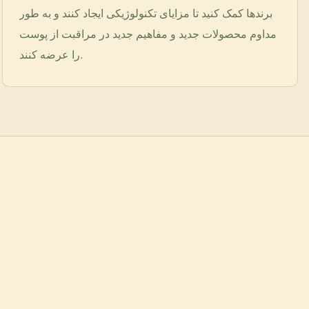
برندها کمک کنید تا مزایای تکنولوژیکی ایجاد کنند و به طور
مداوم محصولات جدید و مفاهیم جدید در مراقبت از پوست
را عرضه کنند.