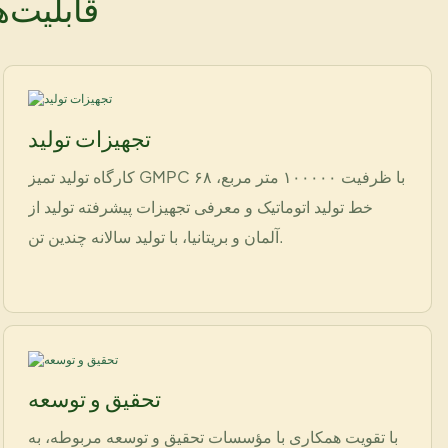
قابلیت‌
تجهیزات تولید
کارگاه تولید تمیز GMPC با ظرفیت ۱۰۰۰۰۰ متر مربع، ۶۸
خط تولید اتوماتیک و معرفی تجهیزات پیشرفته تولید از
آلمان و بریتانیا، با تولید سالانه چندین تن.
تحقیق و توسعه
با تقویت همکاری با مؤسسات تحقیق و توسعه مربوطه، به