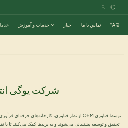
FAQ
تماس با ما
اخبار
خدمات و آموزش
خدما
از نظر فناوری، کارخانه‌های حرفه‌ای فرآوری لوازم آرا
تحقیق و توسعه پشتیبانی می‌شوند و به برندها کمک می‌کنند تا با