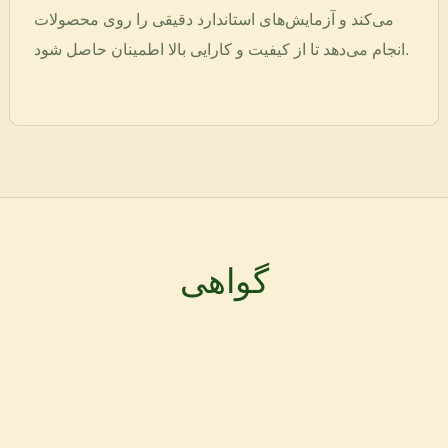
می‌کند و آزمایش‌های استاندارد دقیقی را روی محصولات
انجام می‌دهد تا از کیفیت و کارایی بالا اطمینان حاصل شود.
گواهی