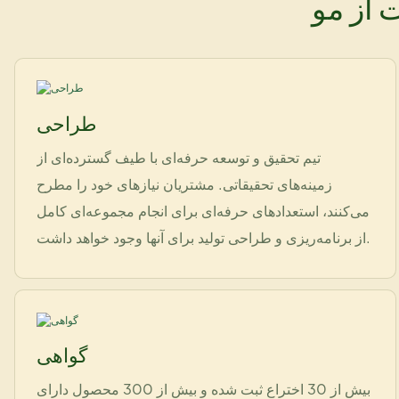
 از مو
طراحی
تیم تحقیق و توسعه حرفه‌ای با طیف گسترده‌ای از
زمینه‌های تحقیقاتی. مشتریان نیازهای خود را مطرح
می‌کنند، استعدادهای حرفه‌ای برای انجام مجموعه‌ای کامل
از برنامه‌ریزی و طراحی تولید برای آنها وجود خواهد داشت.
گواهی
بیش از 30 اختراع ثبت شده و بیش از 300 محصول دارای