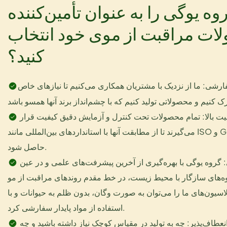
وه یوگی را به عنوان تأمین‌کننده
ات مراقبت از موی خود انتخاب
کنید؟
رشی: ما از نزدیک با مشتریان همکاری می‌کنیم تا نیازهای خاص
استانداردهای کیفیت بالا: تمام محصولات تحت کنترل و آزمایش دقیق کیفیت قرار
می‌گیرند تا از مطابقت آنها با استانداردهای بین‌المللی مانند ISO و GMP اطمینان
حاصل شود.
نوآوری و پایداری: گروه یوگی با بهره‌گیری از آخرین پیشرفت‌های علمی و در عین
‌های سازگار با محیط زیست، در خط مقدم روندهای مراقبت از مو
اسیون‌های ما را می‌توان به صورت وگان، بدون ظلم به حیوانات و با
استفاده از مواد پایدار سفارشی کرد.
قابلیت‌های تولید انعطاف‌پذیر: چه به تولید در مقیاس کوچک نیاز داشته باشید و چه