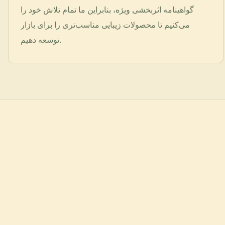
گواهینامه اثربخشی ویژه، بنابراین ما تمام تلاش خود را
می‌کنیم تا محصولات زیبایی مناسب‌تری را برای بازار
توسعه دهیم.