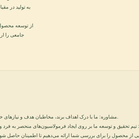
به تولید در مقی
مشاوره: ما با درک اهداف برند، مخاطبان هدف و نیازهای خاص شما برای خط تولید محصولات مراقبت از مو شروع می‌کنیم.