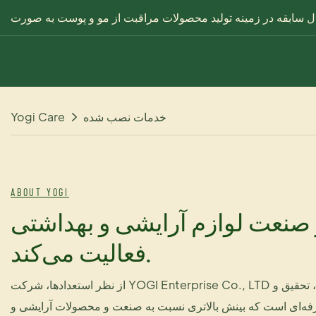
خدمات نصب شده
Yogi Care
ABOUT YOGI
ز 20 سال است که در صنعت لوازم آرایشی و بهداشتی
فعالیت می‌کند.
از نظر استعدادها، شرکت YOGI Enterprise Co., LTD دارای یک تیم طراحی، تحقیق و
رفه‌ای است که بینش بالاتری نسبت به صنعت و محصولات آرایشی و