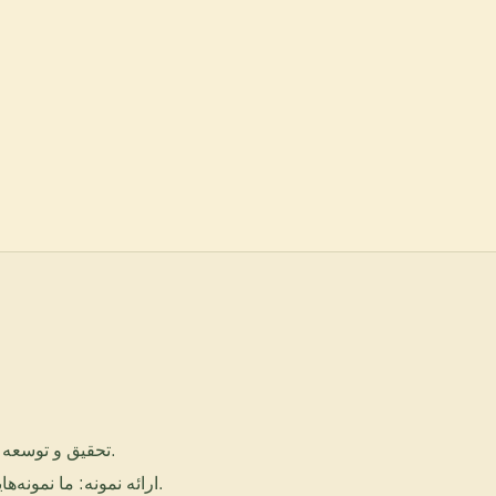
تحقیق و توسعه: تیم تحقیق و توسعه ما بر روی ایجاد فرمولاسیون‌های منحصر به فرد و انجام آزمایش‌ها برای اطمینان از کیفیت و اثربخشی کار می‌کند.
ارائه نمونه: ما نمونه‌هایی از محصول را برای بررسی شما ارائه می‌دهیم تا اطمینان حاصل شود که کیفیت محصول انتظارات و نیازهای شما را برآورده می‌کند.