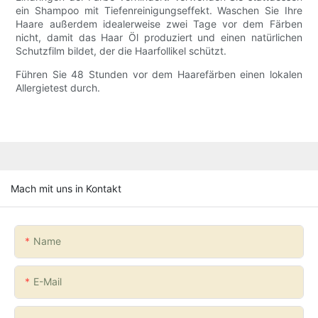
ein Shampoo mit Tiefenreinigungseffekt. Waschen Sie Ihre
Haare außerdem idealerweise zwei Tage vor dem Färben
nicht, damit das Haar Öl produziert und einen natürlichen
Schutzfilm bildet, der die Haarfollikel schützt.
Führen Sie 48 Stunden vor dem Haarefärben einen lokalen
Allergietest durch.
Mach mit uns in Kontakt
Name
E-Mail