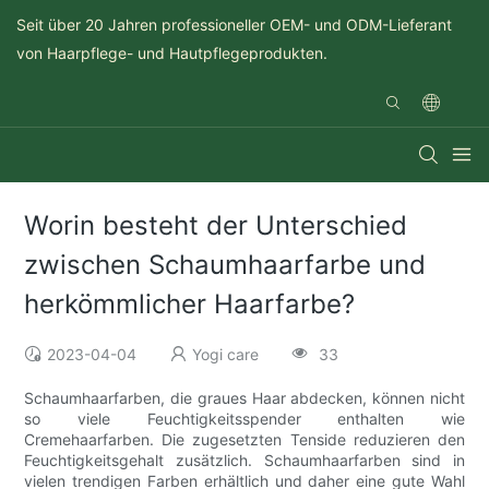
Seit über 20 Jahren professioneller OEM- und ODM-Lieferant
von Haarpflege- und Hautpflegeprodukten.
Worin besteht der Unterschied
zwischen Schaumhaarfarbe und
herkömmlicher Haarfarbe?
2023-04-04
Yogi care
33
Schaumhaarfarben, die graues Haar abdecken, können nicht
so viele Feuchtigkeitsspender enthalten wie
Cremehaarfarben. Die zugesetzten Tenside reduzieren den
Feuchtigkeitsgehalt zusätzlich. Schaumhaarfarben sind in
vielen trendigen Farben erhältlich und daher eine gute Wahl