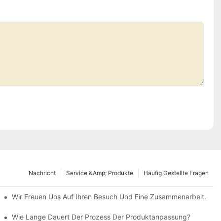
Nachricht
Service &amp; Produkte
Häufig Gestellte Fragen
Wir Freuen Uns Auf Ihren Besuch Und Eine Zusammenarbeit.
Wie Lange Dauert Der Prozess Der Produktanpassung?