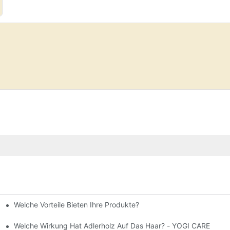
Welche Vorteile Bieten Ihre Produkte?
ics
GI GROUP?
Welche Wirkung Hat Adlerholz Auf Das Haar? - YOGI CARE