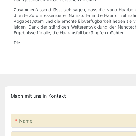
Zusammenfassend lässt sich sagen, dass die Nano-Haarbehan
direkte Zufuhr essenzieller Nährstoffe in die Haarfollikel 
Abgabesystem und die erhöhte Bioverfügbarkeit heben sie vo
leiden. Dank der ständigen Weiterentwicklung der Nanotec
Ergebnisse für alle, die Haarausfall bekämpfen möchten.
Die
Mach mit uns in Kontakt
Name