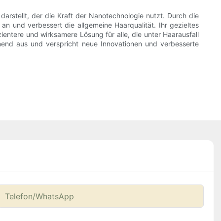
stellt, der die Kraft der Nanotechnologie nutzt. Durch die
an und verbessert die allgemeine Haarqualität. Ihr gezieltes
ntere und wirksamere Lösung für alle, die unter Haarausfall
hend aus und verspricht neue Innovationen und verbesserte
Telefon/WhatsApp