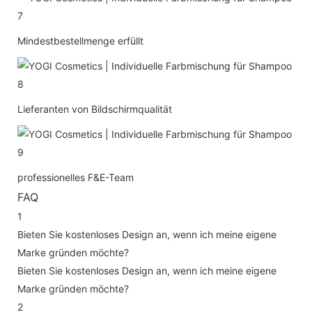
Mindestbestellmenge erfüllt
Lieferanten von Bildschirmqualität
professionelles F&E-Team
FAQ
1
Bieten Sie kostenloses Design an, wenn ich meine eigene
Marke gründen möchte?
Bieten Sie kostenloses Design an, wenn ich meine eigene
Marke gründen möchte?
2