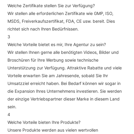
Welche Zertifikate stellen Sie zur Verfügung?
Wir stellen alle erforderlichen Zertifikate wie GMP, ISO,
MSDS, Freiverkaufszertifikat, FDA, CE usw. bereit. Dies
richtet sich nach Ihren Bedürfnissen.
3
Welche Vorteile bietet es mir, Ihre Agentur zu sein?
Wir stellen Ihnen gerne alle benötigten Videos, Bilder und
Broschüren für Ihre Werbung sowie technische
Unterstützung zur Verfügung. Attraktive Rabatte und viele
Vorteile erwarten Sie am Jahresende, sobald Sie Ihr
Umsatzziel erreicht haben. Bei Bedarf können wir sogar in
die Expansion Ihres Unternehmens investieren. Sie werden
der einzige Vertriebspartner dieser Marke in diesem Land
sein.
4
Welche Vorteile bieten Ihre Produkte?
Unsere Produkte werden aus vielen wertvollen