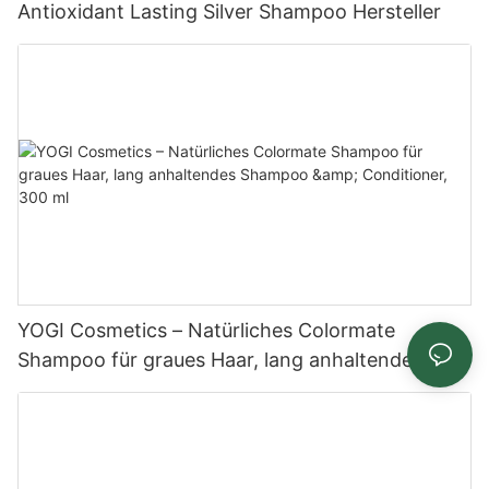
Antioxidant Lasting Silver Shampoo Hersteller
YOGI Cosmetics – Natürliches Colormate
Shampoo für graues Haar, lang anhaltendes
Shampoo & Conditioner, 300 ml