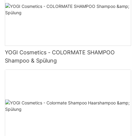
YOGI Cosmetics - COLORMATE SHAMPOO
Shampoo & Spülung