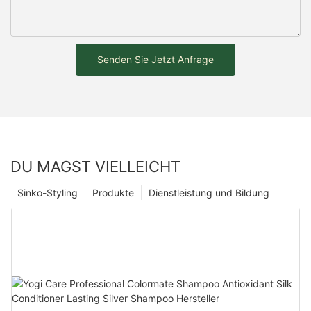
Senden Sie Jetzt Anfrage
DU MAGST VIELLEICHT
Sinko-Styling
Produkte
Dienstleistung und Bildung