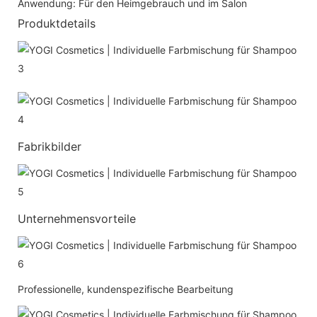
Anwendung: Für den Heimgebrauch und im Salon
Produktdetails
Fabrikbilder
Unternehmensvorteile
Professionelle, kundenspezifische Bearbeitung