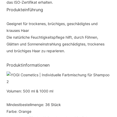
das ISO-Zertifikat erhalten.
Produkteinführung
Geeignet für trockenes, brüchiges, geschädigtes und
krauses Haar
Die natürliche Feuchtigkeitspflege hilft, durch Föhnen,
Glätten und Sonneneinstrahlung geschädigtes, trockenes
und brüchiges Haar zu reparieren.
Produktinformationen
Volumen: 500 ml & 1000 ml
Mindestbestellmenge: 36
Stück
Farbe: Orange