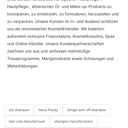
Hautpflege-, ätherischen Öl- und Make-up-Produkte zu
konzipieren, zu entwickeln, zu formulieren, herzustellen und
zu verpacken. Unsere Kunden im In- und Ausland schätzen
uns als renommierten Kosmetikhändler. Wir beliefern
außerdem exklusive Friseursalons, Kosmetikstudios, Spas
und Online-Händler. Unsere Kundenpartnerschaften
zeichnen uns aus und umfassen mehrstufige
Treueprogramme, Mengenrabatte sowie Schulungen und
Weiterbildungen.
dry shampoo
Nano Plasty
Ginger anti-off shampoo
hair care manufacturer
shampoo manufacturers