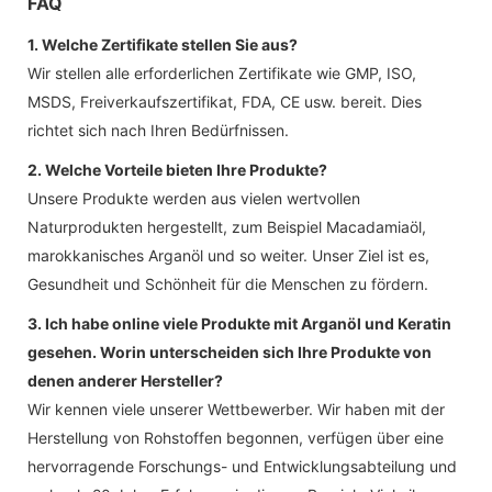
FAQ
1. Welche Zertifikate stellen Sie aus?
Wir stellen alle erforderlichen Zertifikate wie GMP, ISO,
MSDS, Freiverkaufszertifikat, FDA, CE usw. bereit. Dies
richtet sich nach Ihren Bedürfnissen.
2. Welche Vorteile bieten Ihre Produkte?
Unsere Produkte werden aus vielen wertvollen
Naturprodukten hergestellt, zum Beispiel Macadamiaöl,
marokkanisches Arganöl und so weiter. Unser Ziel ist es,
Gesundheit und Schönheit für die Menschen zu fördern.
3. Ich habe online viele Produkte mit Arganöl und Keratin
gesehen. Worin unterscheiden sich Ihre Produkte von
denen anderer Hersteller?
Wir kennen viele unserer Wettbewerber. Wir haben mit der
Herstellung von Rohstoffen begonnen, verfügen über eine
hervorragende Forschungs- und Entwicklungsabteilung und