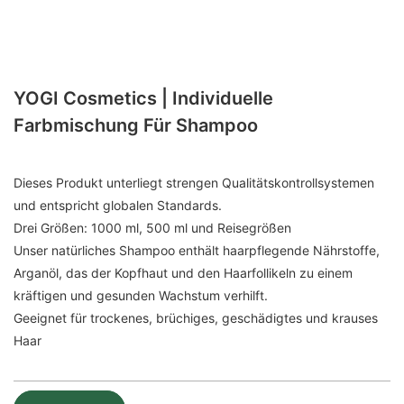
YOGI Cosmetics | Individuelle
Farbmischung Für Shampoo
Dieses Produkt unterliegt strengen Qualitätskontrollsystemen
und entspricht globalen Standards.
Drei Größen: 1000 ml, 500 ml und Reisegrößen
Unser natürliches Shampoo enthält haarpflegende Nährstoffe,
Arganöl, das der Kopfhaut und den Haarfollikeln zu einem
kräftigen und gesunden Wachstum verhilft.
Geeignet für trockenes, brüchiges, geschädigtes und krauses
Haar