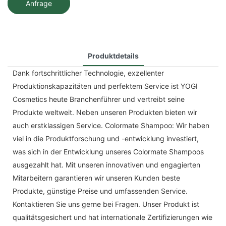
Anfrage
Produktdetails
Dank fortschrittlicher Technologie, exzellenter
Produktionskapazitäten und perfektem Service ist YOGI
Cosmetics heute Branchenführer und vertreibt seine
Produkte weltweit. Neben unseren Produkten bieten wir
auch erstklassigen Service. Colormate Shampoo: Wir haben
viel in die Produktforschung und -entwicklung investiert,
was sich in der Entwicklung unseres Colormate Shampoos
ausgezahlt hat. Mit unseren innovativen und engagierten
Mitarbeitern garantieren wir unseren Kunden beste
Produkte, günstige Preise und umfassenden Service.
Kontaktieren Sie uns gerne bei Fragen. Unser Produkt ist
qualitätsgesichert und hat internationale Zertifizierungen wie