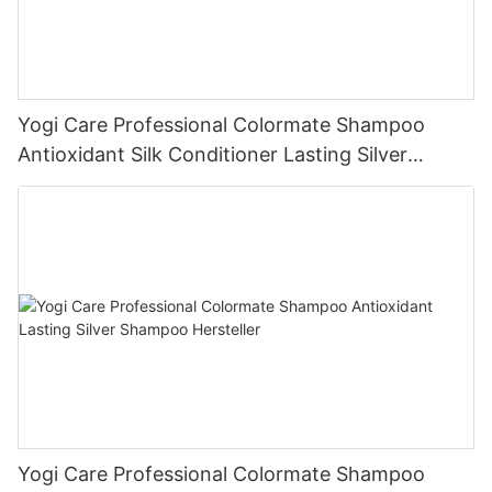
Yogi Care Professional Colormate Shampoo
Antioxidant Silk Conditioner Lasting Silver
Shampoo Hersteller
Yogi Care Professional Colormate Shampoo