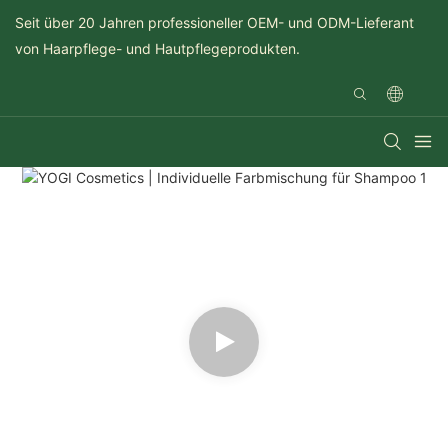
Seit über 20 Jahren professioneller OEM- und ODM-Lieferant
von Haarpflege- und Hautpflegeprodukten.