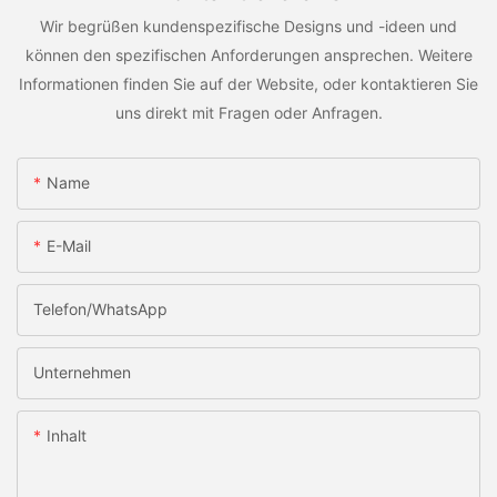
Wir begrüßen kundenspezifische Designs und -ideen und
können den spezifischen Anforderungen ansprechen. Weitere
Informationen finden Sie auf der Website, oder kontaktieren Sie
uns direkt mit Fragen oder Anfragen.
Name
E-Mail
Telefon/WhatsApp
Unternehmen
Inhalt