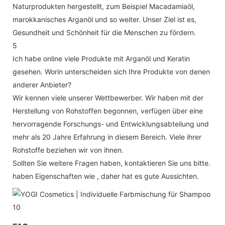
Naturprodukten hergestellt, zum Beispiel Macadamiaöl,
marokkanisches Arganöl und so weiter. Unser Ziel ist es,
Gesundheit und Schönheit für die Menschen zu fördern.
5
Ich habe online viele Produkte mit Arganöl und Keratin
gesehen. Worin unterscheiden sich Ihre Produkte von denen
anderer Anbieter?
Wir kennen viele unserer Wettbewerber. Wir haben mit der
Herstellung von Rohstoffen begonnen, verfügen über eine
hervorragende Forschungs- und Entwicklungsabteilung und
mehr als 20 Jahre Erfahrung in diesem Bereich. Viele ihrer
Rohstoffe beziehen wir von ihnen.
Sollten Sie weitere Fragen haben, kontaktieren Sie uns bitte.
haben Eigenschaften wie , daher hat es gute Aussichten.