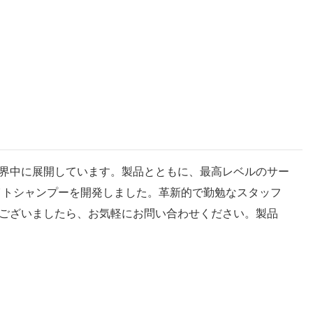
cs を世界中に展開しています。製品とともに、最高レベルのサー
イトシャンプーを開発しました。革新的で勤勉なスタッフ
ございましたら、お気軽にお問い合わせください。製品