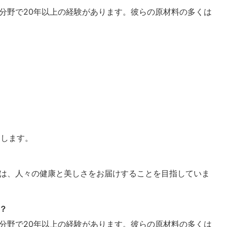
分野で20年以上の経験があります。彼らの原材料の多くは
たします。
は、人々の健康と美しさをお届けすることを目指していま
？
分野で20年以上の経験があります。彼らの原材料の多くは