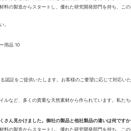
材料の製造からスタートし、優れた研究開発部門を持ち、この
い。
ど、あらゆる認証をご提供いたします。お客様のご要望に応じて対応い
イルなど、多くの貴重な天然素材から作られています。私たち
たくさん見かけました。御社の製品と他社製品の違いは何ですか
材料の製造からスタートし、優れた研究開発部門を持ち、この