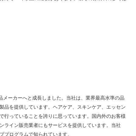
ド化粧品メーカーへと成長しました。当社は、業界最高水準の品
製品を提供しています。ヘアケア、スキンケア、エッセン
で行っていることを誇りに思っています。国内外のお客様
ンライン販売業者にもサービスを提供しています。当社
ププログラムで知られています。