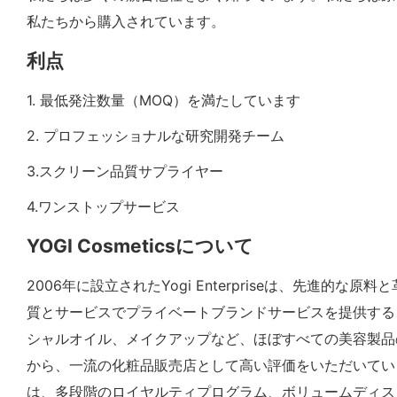
私たちから購入されています。
利点
1. 最低発注数量（MOQ）を満たしています
2. プロフェッショナルな研究開発チーム
3.スクリーン品質サプライヤー
4.ワンストップサービス
YOGI Cosmeticsについて
2006年に設立されたYogi Enterpriseは、先
質とサービスでプライベートブランドサービスを提供する
シャルオイル、メイクアップなど、ほぼすべての美容製品
から、一流の化粧品販売店として高い評価をいただいてい
は、多段階のロイヤルティプログラム、ボリュームディス