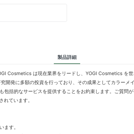
製品詳細
Cosmetics は現在業界をリードし、YOGI Cosmeti
研究開発に多額の投資を行っており、その成果としてカラーメ
も包括的なサービスを提供することをお約束します。ご質問が
証されています。
います。