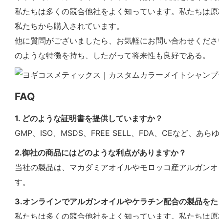
私たちは多くの競合他社をよく知っています。私たちは原
私たちから購入されています。
他に質問がございましたら、お気軽にお問い合わせくださ
のような特徴を持ち、したがって将来性も良好である。
FAQ
1. どのような証明書を提供していますか？
GMP、ISO、MSDS、FREE SELL、FDA、CEな
2.御社の商品にはどのような利点がありますか？
当社の製品は、マカダミアオイルやモロッコ産アルガンオ
す。
3.オンラインでアルガンオイルやケラチン配合の製品を
私たちは多くの競合他社をよく知っています。私たちは原