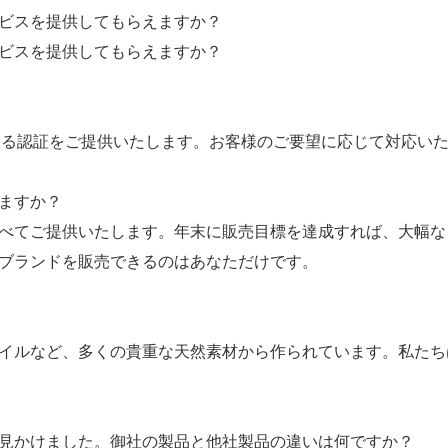
ビスを提供してもらえますか？
ビスを提供してもらえますか？
ど、あらゆる認証をご提供いたします。お客様のご要望に応じて対応い
ますか？
べてご提供いたします。年末に販売目標を達成すれば、大幅な
ブランドを販売できるのはあなただけです。
イルなど、多くの貴重な天然素材から作られています。私たち
見かけました。御社の製品と他社製品の違いは何ですか？