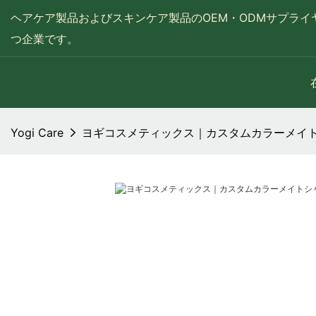
ヘアケア製品およびスキンケア製品のOEM・ODMサプライ
つ企業です。
Yogi Care
ヨギコスメティックス｜カスタムカラーメイ