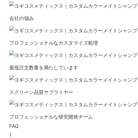
会社の強み
プロフェッショナルなカスタマイズ処理
最低注文数量を満たしています
スクリーン品質サプライヤー
プロフェッショナルな研究開発チーム
FAQ
1