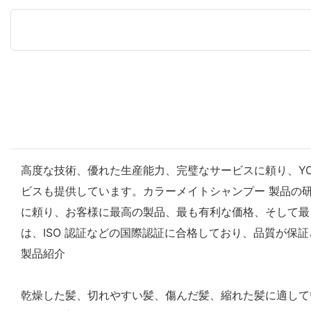
高度な技術、優れた生産能力、完璧なサービスに頼り、YOGI 
ビスも提供しています。カラーメイトシャンプー 製品の
に頼り、お客様に最高の製品、最も有利な価格、そして最
は、ISO 認証などの国際認証に合格しており、品質が保
製品紹介
乾燥した髪、切れやすい髪、傷んだ髪、縮れた髪に適して