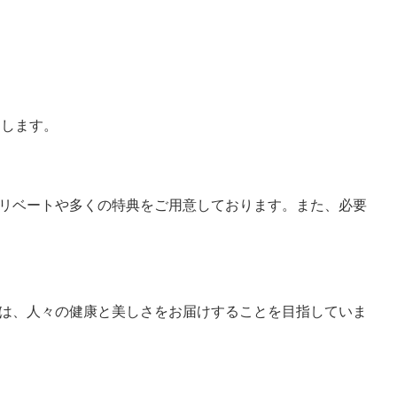
たします。
リベートや多くの特典をご用意しております。また、必要
は、人々の健康と美しさをお届けすることを目指していま