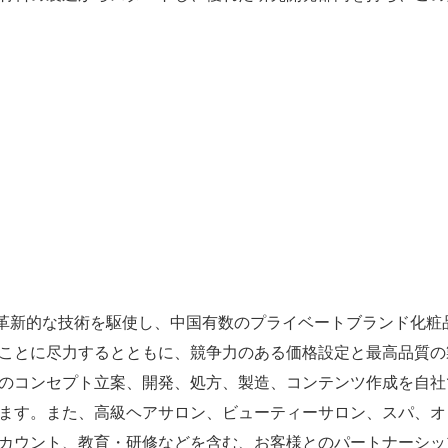
進的な原料と革新的な技術を駆使し、中国有数のプライベートブラン
ことに尽力するとともに、競争力のある価格設定と最高品質の
のコンセプト立案、開発、処方、製造、コンテンツ作成を自社
ます。また、高級ヘアサロン、ビューティーサロン、スパ、オ
カウント、教育・研修などを含む、お客様とのパートナーシッ