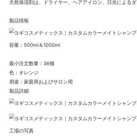
天然保湿剤は、ドライヤー、ヘアアイロン、日光によるダ
製品情報
容量：500ml＆1000ml
最小注文数量：36
個
色：オレンジ
用途：家庭用およびサロン用
製品詳細
工場の写真