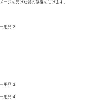
メージを受けた髪の修復を助けます。