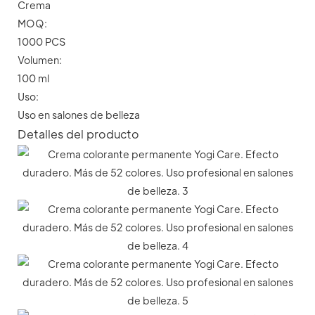
Crema
MOQ:
1000 PCS
Volumen:
100 ml
Uso:
Uso en salones de belleza
Detalles del producto