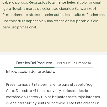
cabello poroso. Resultados totalmente fieles al color original.
Igora Royal, la marca de color tradicional de Schwarzkopf
Professional, te ofrece un color auténtico en alta definición con
una cobertura impecable y una retención insuperable. Solo
para uso profesional.
Detalles Del Producto
Perfil De La Empresa
Introducción del producto
Presentamos el tinte permanente para el cabello Yogi
Care. Descubre 41 tonos suaves y sedosos, desde
castaños opulentos y rubios brillantes hasta rojos intensos
que te harán lucir y sentirte increíble. Este tinte ofrece un