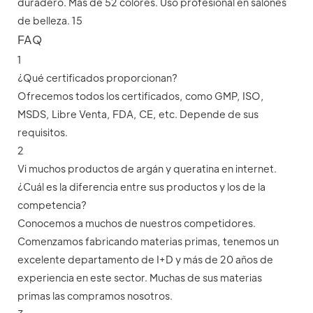
FAQ
1
¿Qué certificados proporcionan?
Ofrecemos todos los certificados, como GMP, ISO,
MSDS, Libre Venta, FDA, CE, etc. Depende de sus
requisitos.
2
Vi muchos productos de argán y queratina en internet.
¿Cuál es la diferencia entre sus productos y los de la
competencia?
Conocemos a muchos de nuestros competidores.
Comenzamos fabricando materias primas, tenemos un
excelente departamento de I+D y más de 20 años de
experiencia en este sector. Muchas de sus materias
primas las compramos nosotros.