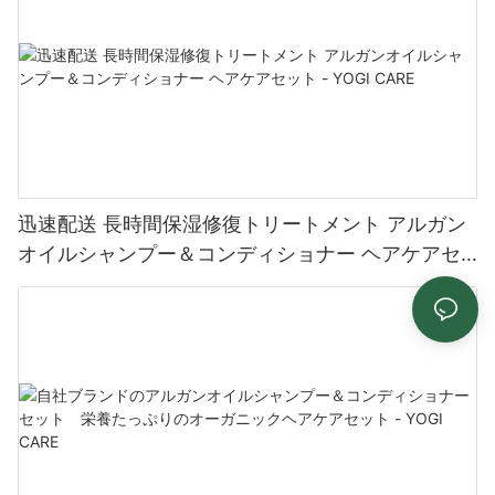
迅速配送 長時間保湿修復トリートメント アルガン
オイルシャンプー＆コンディショナー ヘアケアセ
ット - YOGI CARE