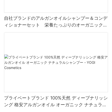
自社ブランドのアルガンオイルシャンプー＆コンデ
ィショナーセット 栄養たっぷりのオーガニックヘ
アケアセット - YOGI CARE
プライベートブランド 100%天然 ディープナリッシ
ング 格安アルガンオイル オーガニック ナチュラル
シャンプー - YOGI Cosmetics