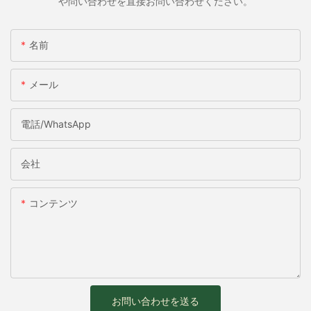
や問い合わせを直接お問い合わせください。
名前
メール
電話/WhatsApp
会社
コンテンツ
お問い合わせを送る