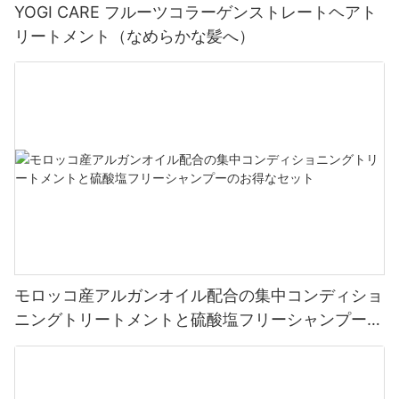
YOGI CARE フルーツコラーゲンストレートヘアト
リートメント（なめらかな髪へ）
モロッコ産アルガンオイル配合の集中コンディショ
ニングトリートメントと硫酸塩フリーシャンプーの
お得なセット