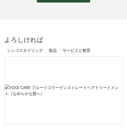
よろしければ
シンコスタイリング
製品
サービスと教育