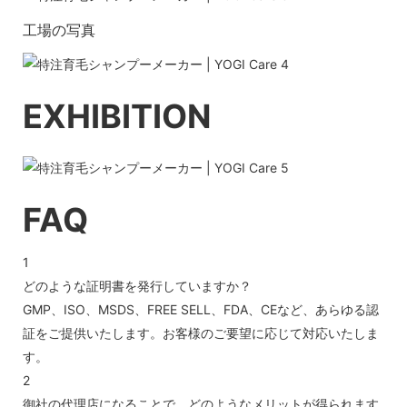
工場の写真
EXHIBITION
FAQ
1
どのような証明書を発行していますか？
GMP、ISO、MSDS、FREE SELL、FDA、CEなど、あらゆる認
証をご提供いたします。お客様のご要望に応じて対応いたしま
す。
2
御社の代理店になることで、どのようなメリットが得られます