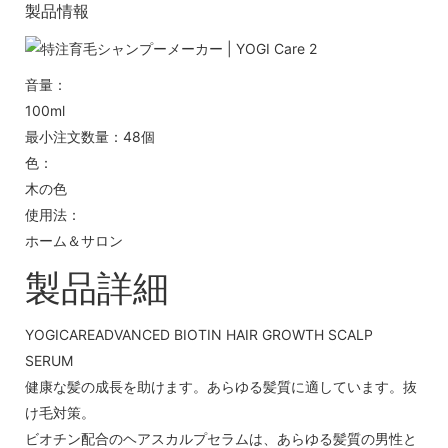
製品情報
音量：
100ml
最小注文数量：48個
色：
木の色
使用法：
ホーム＆サロン
製品詳細
YOGICAREADVANCED BIOTIN HAIR GROWTH SCALP
SERUM
健康な髪の成長を助けます。あらゆる髪質に適しています。抜
け毛対策。
ビオチン配合のヘアスカルプセラムは、あらゆる髪質の男性と