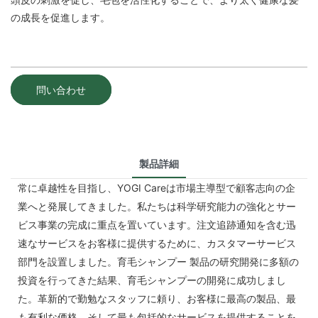
の成長を促進します。
問い合わせ
製品詳細
常に卓越性を目指し、YOGI Careは市場主導型で顧客志向の企
業へと発展してきました。私たちは科学研究能力の強化とサー
ビス事業の完成に重点を置いています。注文追跡通知を含む迅
速なサービスをお客様に提供するために、カスタマーサービス
部門を設置しました。育毛シャンプー 製品の研究開発に多額の
投資を行ってきた結果、育毛シャンプーの開発に成功しまし
た。革新的で勤勉なスタッフに頼り、お客様に最高の製品、最
も有利な価格、そして最も包括的なサービスを提供することを