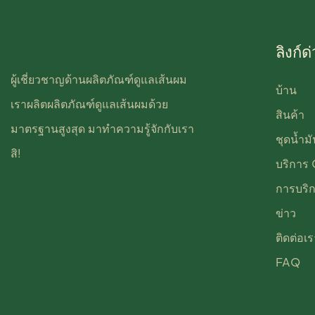
ลิงก์ด
ผู้เชี่ยวชาญด้านผลิตภัณฑ์ดูแลเส้นผม
บ้าน
เราผลิตผลิตภัณฑ์ดูแลเส้นผมด้วย
สินค้า
มาตรฐานสูงสุด มาทำความรู้จักกับเรา
ชุดน้ำมั
สิ!
บริการ
การบริ
ข่าว
ติดต่อเร
FAQ