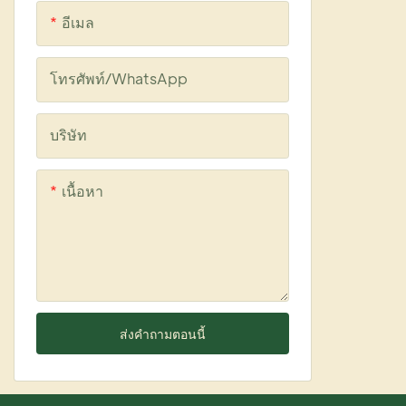
อีเมล
โทรศัพท์/WhatsApp
บริษัท
เนื้อหา
ส่งคำถามตอนนี้