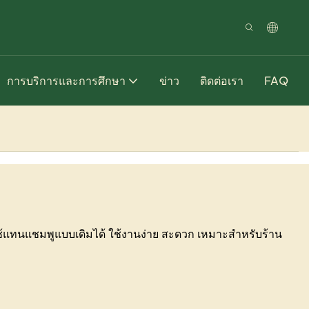
การบริการและการศึกษา
ข่าว
ติดต่อเรา
FAQ
ใช้แทนแชมพูแบบเดิมได้ ใช้งานง่าย สะดวก เหมาะสำหรับร้าน