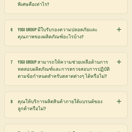
พิเศษคือเท่าไร?
6
YOGI GROUP มีใบรับรองความปลอดภัยและ
คุณภาพของผลิตภัณฑ์อะไรบ้าง?
7
YOGI GROUP สามารถให้ความช่วยเหลือด้านการ
ทดสอบผลิตภัณฑ์และการตรวจสอบการปฏิบัติ
ตามข้อกำหนดสำหรับตลาดต่างๆ ได้หรือไม่?
8
คุณให้บริการผลิตสินค้าภายใต้แบรนด์ของ
ลูกค้าหรือไม่?