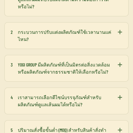
หรือไม่?
2
กระบวนการปรับแต่งผลิตภัณฑ์ใช้เวลานานแค่
ไหน?
3
YOGI GROUP มีผลิตภัณฑ์ที่เป็นมิตรต่อสิ่งแวดล้อม
หรือผลิตภัณฑ์จากธรรมชาติให้เลือกหรือไม่?
4
เราสามารถเลือกดีไซน์บรรจุภัณฑ์สำหรับ
ผลิตภัณฑ์ดูแลเส้นผมได้หรือไม่?
5
ปริมาณสั่งซื้อขั้นต่ำ (MOQ) สำหรับสินค้าสั่งทำ