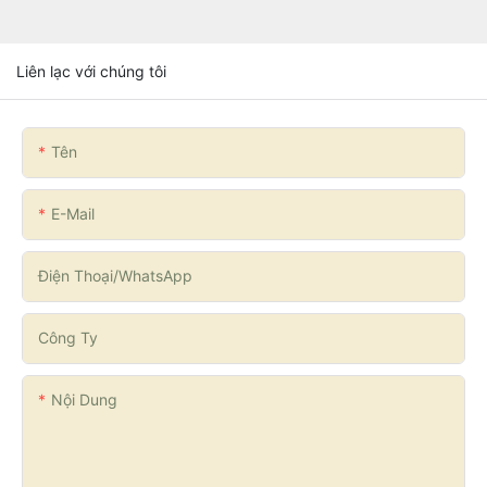
Liên lạc với chúng tôi
Tên
E-Mail
Điện Thoại/WhatsApp
Công Ty
Nội Dung