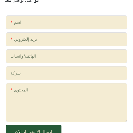
ابق على تواصل معنا
اسم
بريد إلكتروني
الهاتف/واتساب
شركة
المحتوى
إرسال الاستفسار الآن