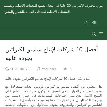
مورد محترف لأكثر من 20 عامًا في مجال تصنيع المعدات الأصلية وتصميم
المنتجات الأصلية لمنتجات العناية بالشعر والبشرة.
أفضل 10 شركات لإنتاج شامبو الكيراتين
بجودة عالية
2025-06-20
Yogi care
6
نقدم لكم أفضل 10 شركات لإنتاج شامبو الكيراتين بجودة عالية
هل تبحثين عن أفضل شامبو يو كيراتين لروتين العناية بشعرك؟ مع
وجود العديد من الخيارات في السوق، قد يكون من الصعب العثور على
المنتج الأمثل الذي يلبي احتياجاتك. لمساعدتك في اختيار الأنسب من
بين هذا الكم الهائل من الخيارات، قمنا بتجميع قائمة بأفضل 10 شركات
لشامبو يو كيراتين، والمعروفة بجودة منتجاتها. من المكونات المغذية