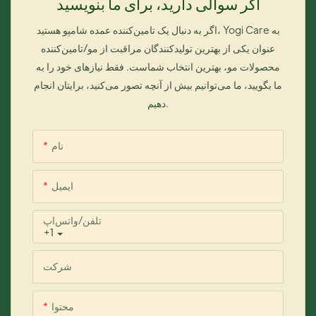
اگر سوالی دارید، برای ما بنویسید
م
اگر به دنبال یک تامین‌کننده عمده شامپو هستید، Yogi Care به
عنوان یکی از بهترین تولیدکنندگان مراقبت از مو/تامین‌کننده
محصولات مو، بهترین انتخاب شماست. فقط نیازهای خود را به
ما بگویید، ما می‌توانیم بیش از آنچه تصور می‌کنید، برایتان انجام
دهیم.
نام
ایمیل
تلفن/واتس‌اپ
+1
شرکت
محتوا