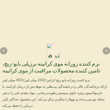
نرم کننده روزانه موی کراتینه برزیلی بایو-ریچ،
تامین کننده محصولات مراقبت از موی کراتینه
نرم کننده روزانه بایو ریچ کراتین/250 میلی لیتر/450 میلی لیتر
ارائه نرم‌کنندگی عالی و درخشندگی بی‌نظیر به موها پس از درمان کراتینه، با
فرمولاسیون ویژه حاوی سیستم رطوبت‌رسانی، مواد مغذی غنی را به هر
ساقه مو می‌رساند و موها را سالم و براق می‌کند. این محصول حداکثر تأثیر
درمان را حفظ می‌کند.