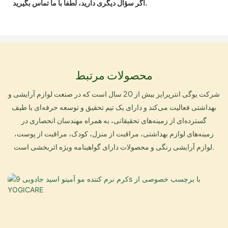
اگر سؤال دیگری دارید، لطفاً با ما تماس بگیرید.
محصولات مرتبط
شرکت یوگی انترپرایز بیش از 20 سال است که در صنعت لوازم آرایشی و
بهداشتی فعالیت می‌کند و دارای یک تیم تحقیق و توسعه حرفه‌ای با طیف
گسترده‌ای از زمینه‌های تحقیقاتی، به همراه مهندسان انحصاری در
زمینه‌های لوازم بهداشتی، مراقبت از منزل، کودک، مراقبت از پوست،
لوازم آرایشی رنگی و محصولات دارای گواهینامه ویژه اثربخشی است.