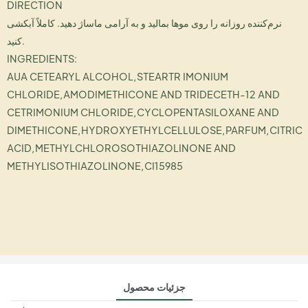
DIRECTION
نرم‌کننده روزانه را روی موها بمالید و به آرامی ماساژ دهید. کاملاً آبکشی
کنید.
INGREDIENTS:
AUA CETEARYL ALCOHOL,STEARTR IMONIUM
CHLORIDE,AMODIMETHICONE AND TRIDECETH-12 AND
CETRIMONIUM CHLORIDE,CYCLOPENTASILOXANE AND
DIMETHICONE,HYDROXYETHYLCELLULOSE,PARFUM,CITRIC
ACID,METHYLCHLOROSOTHIAZOLINONE AND
METHYLISOTHIAZOLINONE,CI15985
جزئیات محصول