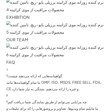
EXHIBITION
OUR TEAM
FAQ
۱
گواهینامه‌هایی که ارائه می‌دهید چیست؟
ما تمام گواهینامه‌ها مانند GMP، ISO، MSDS، FREE SELL، FDA،
CE و غیره را ارائه می‌دهیم. بستگی به نیاز شما دارد.
۲
چه مزایایی می‌توانم از طریق نمایندگی شما دریافت کنم؟
ما مایلیم تمام ویدیوها، تصاویر و بروشورهایی را که برای تبلیغات و