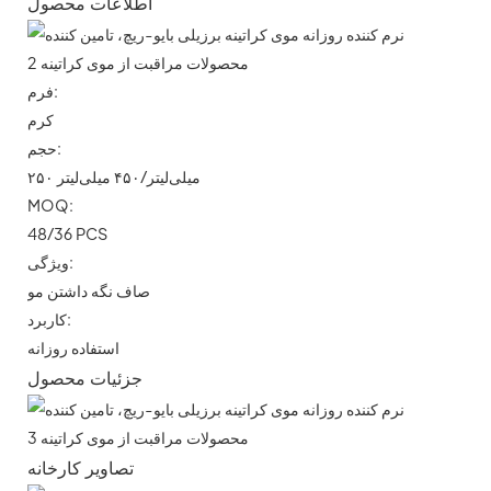
اطلاعات محصول
فرم:
کرم
حجم:
۲۵۰ میلی‌لیتر/۴۵۰ میلی‌لیتر
MOQ:
48/36 PCS
ویژگی:
صاف نگه داشتن مو
کاربرد:
استفاده روزانه
جزئیات محصول
تصاویر کارخانه