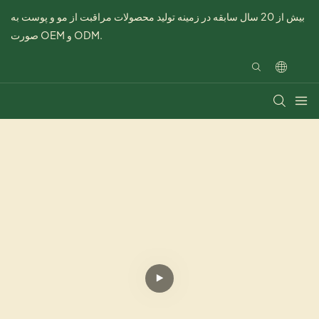
بیش از 20 سال سابقه در زمینه تولید محصولات مراقبت از مو و پوست به
صورت OEM و ODM.