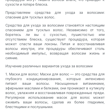
сухости и потере блеска.
Представляем средства для ухода за волосами:
спасение для тусклых волос.
Средства для ухода за волосами становятся настоящим
спасением для тусклых волос. Независимо от того,
боретесь ли вы с сухостью, пушистостью или
отсутствием блеска, существует процедура, которая
может спасти ваши локоны. Питая и восстанавливая
волосы изнутри, эти процедуры обеспечивают столь
необходимый импульс, возвращая волосам жизнь и
сияние.
Изучение различных вариантов ухода за волосами
1. Маски для волос: Маски для волос — это средства для
глубокого кондиционирования, которые интенсивно
питают ваши волосы. Насыщенные витаминами,
эфирными маслами и белками, они проникают в кутикулу
волос, увлажняя и восстанавливая поврежденные пряди.
Регулярное использование масок для волос может
оживить ваши волосы, сделав их более гладкими,
блестящими и послушными.