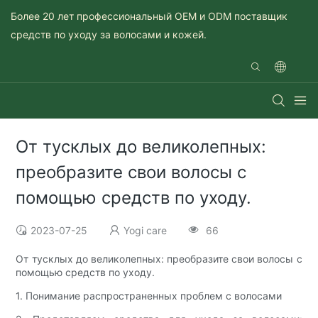
Более 20 лет профессиональный OEM и ODM поставщик
средств по уходу за волосами и кожей.
От тусклых до великолепных:
преобразите свои волосы с
помощью средств по уходу.
2023-07-25
Yogi care
66
От тусклых до великолепных: преобразите свои волосы с
помощью средств по уходу.
1. Понимание распространенных проблем с волосами