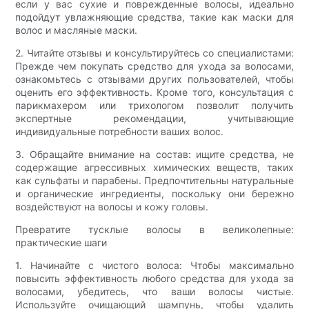
если у вас сухие и поврежденные волосы, идеально
подойдут увлажняющие средства, такие как маски для
волос и масляные маски.
2. Читайте отзывы и консультируйтесь со специалистами:
Прежде чем покупать средство для ухода за волосами,
ознакомьтесь с отзывами других пользователей, чтобы
оценить его эффективность. Кроме того, консультация с
парикмахером или трихологом позволит получить
экспертные рекомендации, учитывающие
индивидуальные потребности ваших волос.
3. Обращайте внимание на состав: ищите средства, не
содержащие агрессивных химических веществ, таких
как сульфаты и парабены. Предпочтительны натуральные
и органические ингредиенты, поскольку они бережно
воздействуют на волосы и кожу головы.
Превратите тусклые волосы в великолепные:
практические шаги
1. Начинайте с чистого волоса: Чтобы максимально
повысить эффективность любого средства для ухода за
волосами, убедитесь, что ваши волосы чистые.
Используйте очищающий шампунь, чтобы удалить