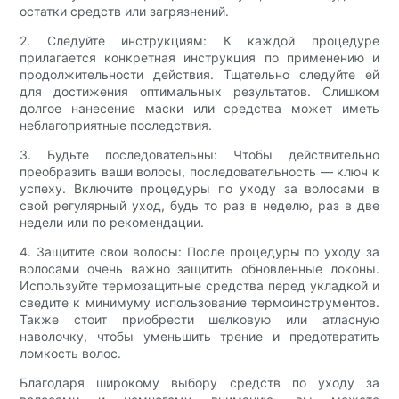
остатки средств или загрязнений.
2. Следуйте инструкциям: К каждой процедуре
прилагается конкретная инструкция по применению и
продолжительности действия. Тщательно следуйте ей
для достижения оптимальных результатов. Слишком
долгое нанесение маски или средства может иметь
неблагоприятные последствия.
3. Будьте последовательны: Чтобы действительно
преобразить ваши волосы, последовательность — ключ к
успеху. Включите процедуры по уходу за волосами в
свой регулярный уход, будь то раз в неделю, раз в две
недели или по рекомендации.
4. Защитите свои волосы: После процедуры по уходу за
волосами очень важно защитить обновленные локоны.
Используйте термозащитные средства перед укладкой и
сведите к минимуму использование термоинструментов.
Также стоит приобрести шелковую или атласную
наволочку, чтобы уменьшить трение и предотвратить
ломкость волос.
Благодаря широкому выбору средств по уходу за