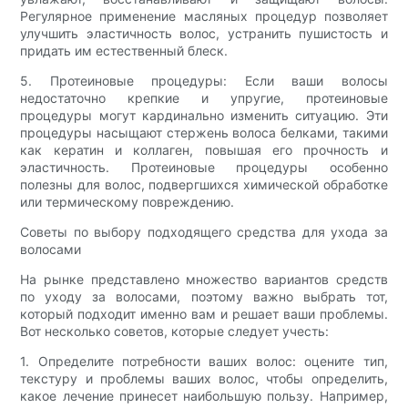
Регулярное применение масляных процедур позволяет
улучшить эластичность волос, устранить пушистость и
придать им естественный блеск.
5. Протеиновые процедуры: Если ваши волосы
недостаточно крепкие и упругие, протеиновые
процедуры могут кардинально изменить ситуацию. Эти
процедуры насыщают стержень волоса белками, такими
как кератин и коллаген, повышая его прочность и
эластичность. Протеиновые процедуры особенно
полезны для волос, подвергшихся химической обработке
или термическому повреждению.
Советы по выбору подходящего средства для ухода за
волосами
На рынке представлено множество вариантов средств
по уходу за волосами, поэтому важно выбрать тот,
который подходит именно вам и решает ваши проблемы.
Вот несколько советов, которые следует учесть:
1. Определите потребности ваших волос: оцените тип,
текстуру и проблемы ваших волос, чтобы определить,
какое лечение принесет наибольшую пользу. Например,