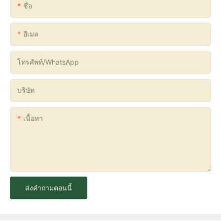
ชื่อ
อีเมล
โทรศัพท์/WhatsApp
บริษัท
เนื้อหา
ส่งคำถามตอนนี้