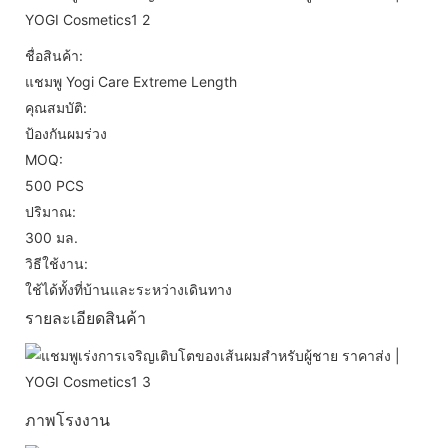
ชื่อสินค้า:
แชมพู Yogi Care Extreme Length
คุณสมบัติ:
ป้องกันผมร่วง
MOQ:
500 PCS
ปริมาณ:
300 มล.
วิธีใช้งาน:
ใช้ได้ทั้งที่บ้านและระหว่างเดินทาง
รายละเอียดสินค้า
ภาพโรงงาน