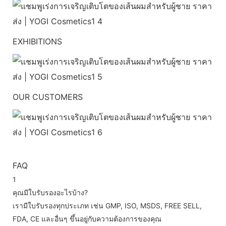
EXHIBITIONS
OUR CUSTOMERS
FAQ
1
คุณมีใบรับรองอะไรบ้าง?
เรามีใบรับรองทุกประเภท เช่น GMP, ISO, MSDS, FREE SELL,
FDA, CE และอื่นๆ ขึ้นอยู่กับความต้องการของคุณ