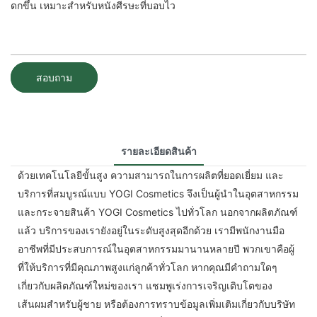
ดกขึ้น เหมาะสำหรับหนังศีรษะที่บอบไว
สอบถาม
รายละเอียดสินค้า
ด้วยเทคโนโลยีขั้นสูง ความสามารถในการผลิตที่ยอดเยี่ยม และ
บริการที่สมบูรณ์แบบ YOGI Cosmetics จึงเป็นผู้นำในอุตสาหกรรม
และกระจายสินค้า YOGI Cosmetics ไปทั่วโลก นอกจากผลิตภัณฑ์
แล้ว บริการของเรายังอยู่ในระดับสูงสุดอีกด้วย เรามีพนักงานมือ
อาชีพที่มีประสบการณ์ในอุตสาหกรรมมานานหลายปี พวกเขาคือผู้
ที่ให้บริการที่มีคุณภาพสูงแก่ลูกค้าทั่วโลก หากคุณมีคำถามใดๆ
เกี่ยวกับผลิตภัณฑ์ใหม่ของเรา แชมพูเร่งการเจริญเติบโตของ
เส้นผมสำหรับผู้ชาย หรือต้องการทราบข้อมูลเพิ่มเติมเกี่ยวกับบริษัท