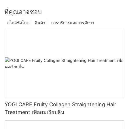
ที่คุณอาจชอบ
สไตล์ซิงโกะ
สินค้า
การบริการและการศึกษา
YOGI CARE Fruity Collagen Straightening Hair
Treatment เพื่อผมเรียบลื่น