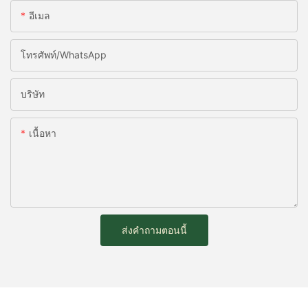
อีเมล
โทรศัพท์/WhatsApp
บริษัท
เนื้อหา
ส่งคำถามตอนนี้