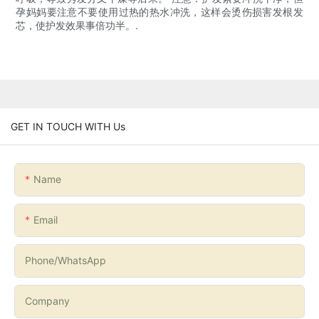
孕妈妈要注意不要使用过热的热水冲洗，这样会烫伤损害发根发
芯，使护发效果事倍功半。.
GET IN TOUCH WITH Us
Name
Email
Phone/whatsApp
Company