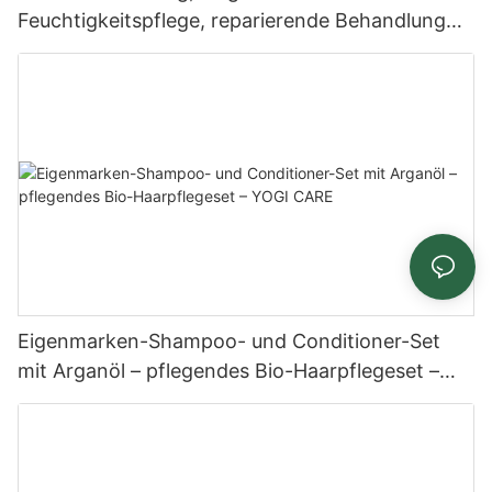
Feuchtigkeitspflege, reparierende Behandlung
mit Arganöl, Shampoo und Spülung – YOGI CARE
Eigenmarken-Shampoo- und Conditioner-Set
mit Arganöl – pflegendes Bio-Haarpflegeset –
YOGI CARE