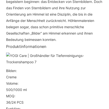
begeistern beginnen: das Entdecken von Sternbildern. Doch
das Finden von Sternbildern und ihre Nutzung zur
Orientierung am Himmel ist eine Disziplin, die bis in die
Anfänge der Menschheit zurückreicht. Höhlenmalereien
belegen sogar, dass schon primitive menschliche
Gesellschaften „Bilder“ am Himmel erkennen und ihnen
Bedeutung beimessen konnten.
Produktinformationen
Bilden:
Creme
Volome:
500/1000 ml
MOQ:
36/24 PCS
Funktion: