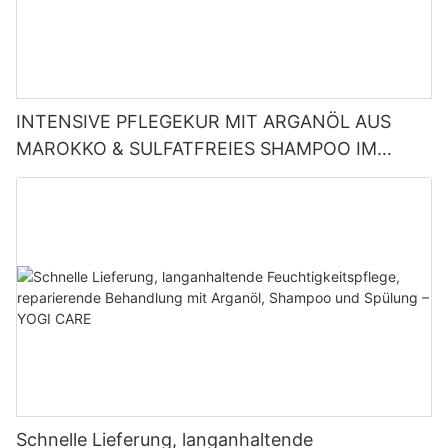
INTENSIVE PFLEGEKUR MIT ARGANÖL AUS
MAROKKO & SULFATFREIES SHAMPOO IM
ANGEBOT
Schnelle Lieferung, langanhaltende