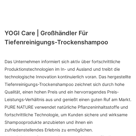
YOGI Care | Großhändler Für
Tiefenreinigungs-Trockenshampoo
Das Unternehmen informiert sich aktiv über fortschrittliche
Produktionstechnologien im In- und Ausland und treibt die
technologische Innovation kontinuierlich voran. Das hergestellte
Tiefenreinigungs-Trockenshampoo zeichnet sich durch hohe
Qualität, einen hohen Preis und ein hervorragendes Preis-
Leistungs-Verhältnis aus und genießt einen guten Ruf am Markt.
PURE NATURE verwendet natürliche Pflanzeninhaltsstoffe und
fortschrittliche Technologie, um Kunden sichere und wirksame
Shampooprodukte anzubieten und ihnen ein
zufriedenstellendes Erlebnis zu ermöglichen.