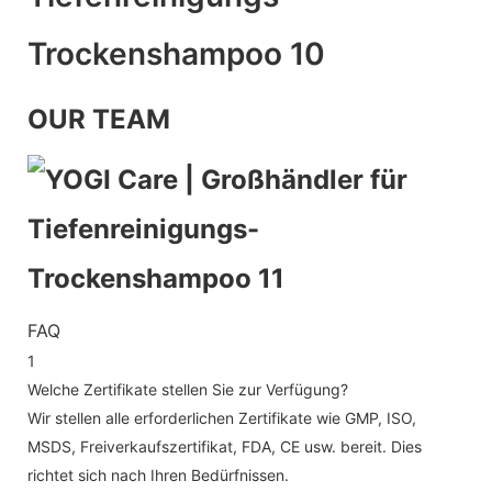
OUR TEAM
FAQ
1
Welche Zertifikate stellen Sie zur Verfügung?
Wir stellen alle erforderlichen Zertifikate wie GMP, ISO,
MSDS, Freiverkaufszertifikat, FDA, CE usw. bereit. Dies
richtet sich nach Ihren Bedürfnissen.