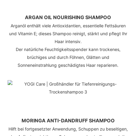
ARGAN OIL NOURISHING SHAMPOO
Arganöl enthält viele Antioxidantien, essentielle Fettsäuren
und Vitamin E; dieses Shampoo reinigt, stärkt und pflegt Ihr
Haar intensiv.
Der natürliche Feuchtigkeitsspender kann trockenes,
brüchiges und durch Föhnen, Glätten und
Sonneneinstrahlung geschädigtes Haar reparieren.
MORINGA ANTI-DANDRUFF SHAMPOO
Hilft bei fortgesetzter Anwendung, Schuppen zu beseitigen,