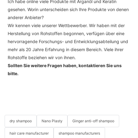
Ich habe online viele Produkte mit Arganöl und Keratin
gesehen. Worin unterscheiden sich Ihre Produkte von denen
anderer Anbieter?
Wir kennen viele unserer Wettbewerber. Wir haben mit der
Herstellung von Rohstoffen begonnen, verfügen über eine
hervorragende Forschungs- und Entwicklungsabteilung und
mehr als 20 Jahre Erfahrung in diesem Bereich. Viele ihrer
Rohstoffe beziehen wir von ihnen.
Sollten Sie weitere Fragen haben, kontaktieren Sie uns
bitte.
dry shampoo
Nano Plasty
Ginger anti-off shampoo
hair care manufacturer
shampoo manufacturers