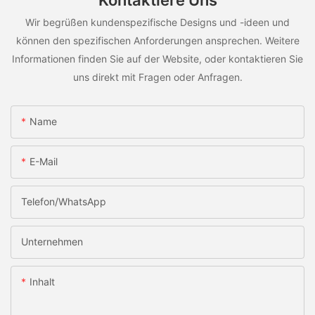
Kontaktiere Uns
Wir begrüßen kundenspezifische Designs und -ideen und
können den spezifischen Anforderungen ansprechen. Weitere
Informationen finden Sie auf der Website, oder kontaktieren Sie
uns direkt mit Fragen oder Anfragen.
Name
E-Mail
Telefon/WhatsApp
Unternehmen
Inhalt