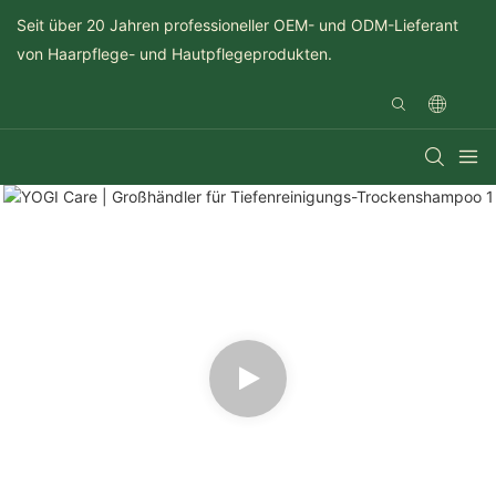
Seit über 20 Jahren professioneller OEM- und ODM-Lieferant
von Haarpflege- und Hautpflegeprodukten.