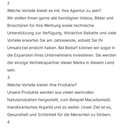
2
Welche Vorteile bietet es mir, Ihre Agentur zu sein?
Wir stellen Ihnen gerne alle benötigten Videos, Bilder und
Broschüren für Ihre Werbung sowie technische
Unterstützung zur Verfügung. Attraktive Rabatte und viele
Vorteile erwarten Sie am Jahresende, sobald Sie Ihr
Umsatzziel erreicht haben. Bei Bedarf können wir sogar in
die Expansion Ihres Unternehmens investieren. Sie werden
der einzige Vertriebspartner dieser Marke in diesem Land
sein.
3
Welche Vorteile bieten Ihre Produkte?
Unsere Produkte werden aus vielen wertvollen
Naturprodukten hergestellt, zum Beispiel Macadamiaöl,
marokkanisches Arganöl und so weiter. Unser Ziel ist es,
Gesundheit und Schönheit für die Menschen zu fördern.
4