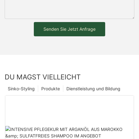
Senden Sie Jetzt Anfrage
DU MAGST VIELLEICHT
Sinko-Styling
Produkte
Dienstleistung und Bildung