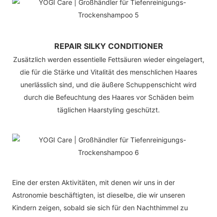
REPAIR SILKY CONDITIONER
Zusätzlich werden essentielle Fettsäuren wieder eingelagert,
die für die Stärke und Vitalität des menschlichen Haares
unerlässlich sind, und die äußere Schuppenschicht wird
durch die Befeuchtung des Haares vor Schäden beim
täglichen Haarstyling geschützt.
Eine der ersten Aktivitäten, mit denen wir uns in der
Astronomie beschäftigten, ist dieselbe, die wir unseren
Kindern zeigen, sobald sie sich für den Nachthimmel zu