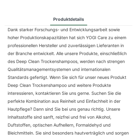
Produktdetails
Dank starker Forschungs- und Entwicklungsarbeit sowie
hoher Produktionskapazitäten hat sich YOGI Care zu einem
professionellen Hersteller und zuverlässigen Lieferanten in
der Branche entwickelt. Alle unsere Produkte, einschließlich
des Deep Clean Trockenshampoos, werden nach strengen
Qualitätsmanagementsystemen und internationalen
Standards gefertigt. Wenn Sie sich für unser neues Produkt
Deep Clean Trockenshampoo und weitere Produkte
interessieren, kontaktieren Sie uns gerne. Suchen Sie die
perfekte Kombination aus Reinheit und Einfachheit in der
Hautpflege? Dann sind Sie bei uns genau richtig. Unsere
Inhaltsstoffe sind sanft, reizfrei und frei von Alkohol,
Duftstoffen, optischen Aufhellern, Formaldehyd und
Bleichmitteln. Sie sind besonders hautverträglich und sorgen