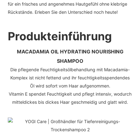
für ein frisches und angenehmes Hautgefühl ohne klebrige
Rückstände. Erleben Sie den Unterschied noch heute!
Produkteinführung
MACADAMIA OIL HYDRATING NOURISHING
SHAMPOO
Die pflegende Feuchtigkeitsölbehandlung mit Macadamia-
Komplex ist nicht fettend und ihr feuchtigkeitsspendendes
Öl wird sofort vom Haar aufgenommen.
Vitamin E spendet Feuchtigkeit und pflegt intensiv, wodurch
mitteldickes bis dickes Haar geschmeidig und glatt wird.