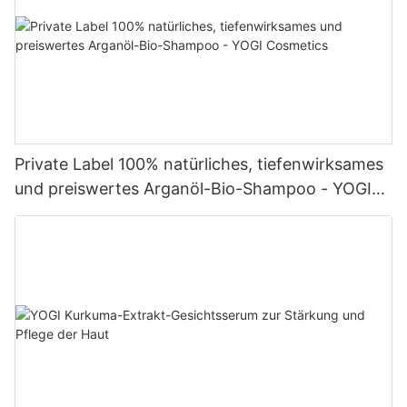
Private Label 100% natürliches, tiefenwirksames
und preiswertes Arganöl-Bio-Shampoo - YOGI
Cosmetics