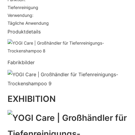
Tiefenreinigung
Verwendung:
Tägliche Anwendung
Produktdetails
Fabrikbilder
EXHIBITION