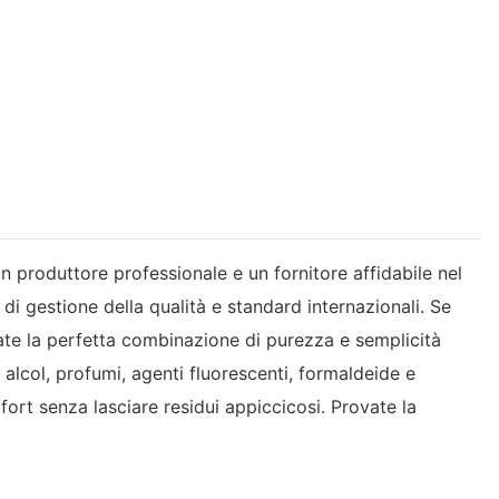
n produttore professionale e un fornitore affidabile nel
di gestione della qualità e standard internazionali. Se
cate la perfetta combinazione di purezza e semplicità
di alcol, profumi, agenti fluorescenti, formaldeide e
fort senza lasciare residui appiccicosi. Provate la