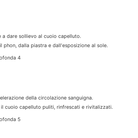
e a dare sollievo al cuoio capelluto.
l phon, dalla piastra e dall'esposizione al sole.
celerazione della circolazione sanguigna.
cuoio capelluto puliti, rinfrescati e rivitalizzati.