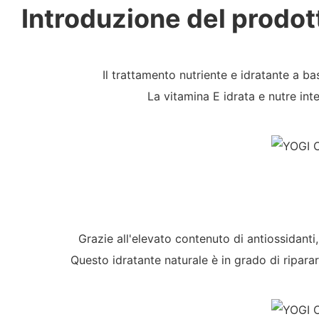
Introduzione del prodot
Il trattamento nutriente e idratante a b
La vitamina E idrata e nutre int
Grazie all'elevato contenuto di antiossidanti,
Questo idratante naturale è in grado di riparare