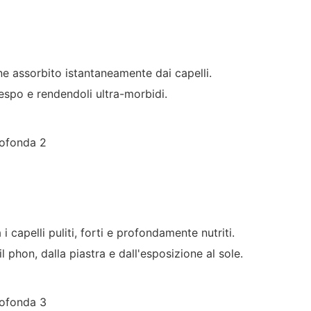
ne assorbito istantaneamente dai capelli.
respo e rendendoli ultra-morbidi.
 capelli puliti, forti e profondamente nutriti.
l phon, dalla piastra e dall'esposizione al sole.