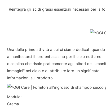
Reintegra gli acidi grassi essenziali necessari per la fo
Una delle prime attività a cui ci siamo dedicati quando
a manifestarsi il loro entusiasmo per il cielo notturno: i
disciplina che risale praticamente agli albori dell'uman
immagini" nel cielo e di attribuire loro un significato.
Informazioni sul prodotto
Modulo:
Crema