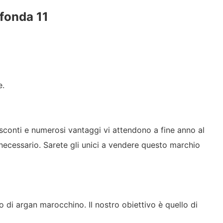
e.
i sconti e numerosi vantaggi vi attendono a fine anno al
 necessario. Sarete gli unici a vendere questo marchio
o di argan marocchino. Il nostro obiettivo è quello di