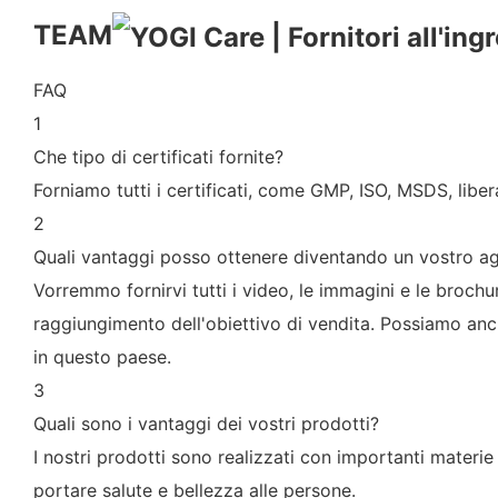
TEAM
FAQ
1
Che tipo di certificati fornite?
Forniamo tutti i certificati, come GMP, ISO, MSDS, libe
2
Quali vantaggi posso ottenere diventando un vostro a
Vorremmo fornirvi tutti i video, le immagini e le brochu
raggiungimento dell'obiettivo di vendita. Possiamo anch
in questo paese.
3
Quali sono i vantaggi dei vostri prodotti?
I nostri prodotti sono realizzati con importanti materie
portare salute e bellezza alle persone.