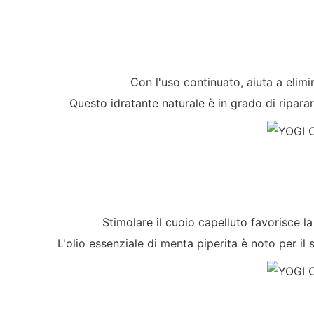
Con l'uso continuato, aiuta a elimin
Questo idratante naturale è in grado di riparare
Stimolare il cuoio capelluto favorisce l
L'olio essenziale di menta piperita è noto per il s