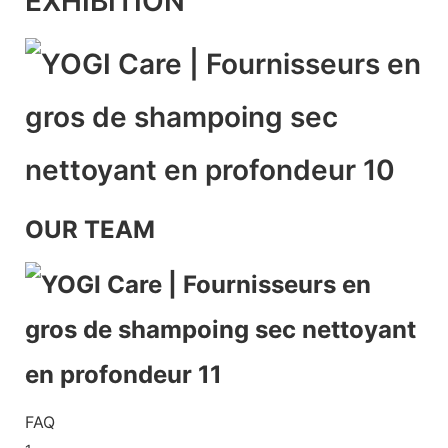
EXHIBITION
OUR TEAM
FAQ