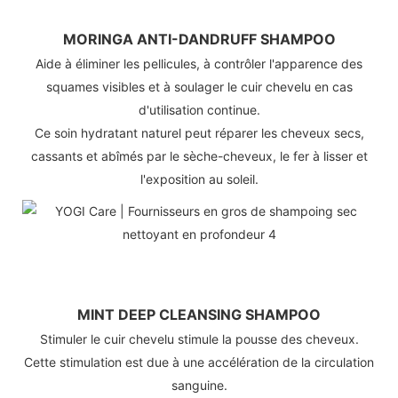
MORINGA ANTI-DANDRUFF SHAMPOO
Aide à éliminer les pellicules, à contrôler l'apparence des
squames visibles et à soulager le cuir chevelu en cas
d'utilisation continue.
Ce soin hydratant naturel peut réparer les cheveux secs,
cassants et abîmés par le sèche-cheveux, le fer à lisser et
l'exposition au soleil.
MINT DEEP CLEANSING SHAMPOO
Stimuler le cuir chevelu stimule la pousse des cheveux.
Cette stimulation est due à une accélération de la circulation
sanguine.