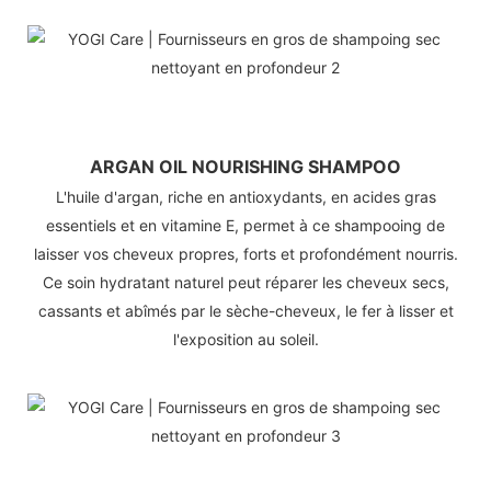
ARGAN OIL NOURISHING SHAMPOO
L'huile d'argan, riche en antioxydants, en acides gras
essentiels et en vitamine E, permet à ce shampooing de
laisser vos cheveux propres, forts et profondément nourris.
Ce soin hydratant naturel peut réparer les cheveux secs,
cassants et abîmés par le sèche-cheveux, le fer à lisser et
l'exposition au soleil.