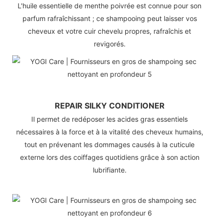
L'huile essentielle de menthe poivrée est connue pour son
parfum rafraîchissant ; ce shampooing peut laisser vos
cheveux et votre cuir chevelu propres, rafraîchis et
revigorés.
REPAIR SILKY CONDITIONER
Il permet de redéposer les acides gras essentiels
nécessaires à la force et à la vitalité des cheveux humains,
tout en prévenant les dommages causés à la cuticule
externe lors des coiffages quotidiens grâce à son action
lubrifiante.