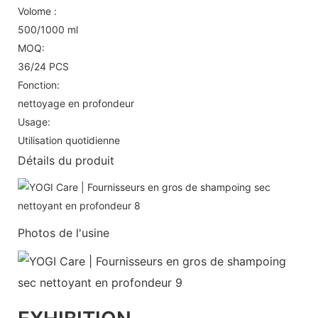
Volome :
500/1000 ml
MOQ:
36/24 PCS
Fonction:
nettoyage en profondeur
Usage:
Utilisation quotidienne
Détails du produit
Photos de l'usine