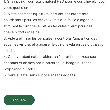
1. Shampoing nourrissant naturel H2O pour le cuir chevelu, pour
votre quotidien
2. Notre shampooing naturel contient des nutriments
nourrissants pour les cheveux, tels que l'huile d'argan, qui
stimulent le cuir chevelu et les follicules pileux pour des
cheveux forts et sains.
3. Aide à éliminer les pellicules, à contrôler l'apparition des
squames visibles et à apaiser le cuir chevelu en cas d'utilisation
continue.
4. Cet hydratant naturel aidera à réparer les cheveux secs,
cassants et abîmés par le brushing, le lissage au fer et
l'exposition au soleil.
5. Sans sulfate, sans silicone et sans additifs
enquête