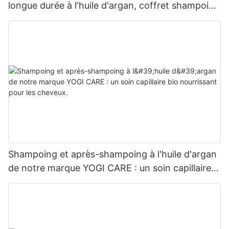
longue durée à l'huile d'argan, coffret shampoing
et après-shampoing - YOGI CARE
Shampoing et après-shampoing à l'huile d'argan
de notre marque YOGI CARE : un soin capillaire
bio nourrissant pour les cheveux.