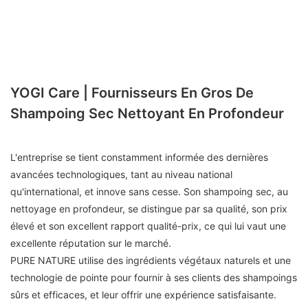
YOGI Care | Fournisseurs En Gros De
Shampoing Sec Nettoyant En Profondeur
L'entreprise se tient constamment informée des dernières
avancées technologiques, tant au niveau national
qu'international, et innove sans cesse. Son shampoing sec, au
nettoyage en profondeur, se distingue par sa qualité, son prix
élevé et son excellent rapport qualité-prix, ce qui lui vaut une
excellente réputation sur le marché.
PURE NATURE utilise des ingrédients végétaux naturels et une
technologie de pointe pour fournir à ses clients des shampoings
sûrs et efficaces, et leur offrir une expérience satisfaisante.