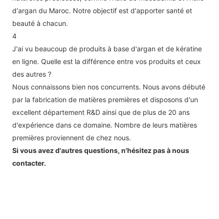
d'argan du Maroc. Notre objectif est d'apporter santé et
beauté à chacun.
4
J'ai vu beaucoup de produits à base d'argan et de kératine
en ligne. Quelle est la différence entre vos produits et ceux
des autres ?
Nous connaissons bien nos concurrents. Nous avons débuté
par la fabrication de matières premières et disposons d'un
excellent département R&D ainsi que de plus de 20 ans
d'expérience dans ce domaine. Nombre de leurs matières
premières proviennent de chez nous.
Si vous avez d'autres questions, n'hésitez pas à nous
contacter.