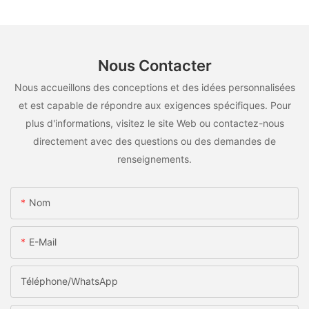
Nous Contacter
Nous accueillons des conceptions et des idées personnalisées
et est capable de répondre aux exigences spécifiques. Pour
plus d'informations, visitez le site Web ou contactez-nous
directement avec des questions ou des demandes de
renseignements.
Nom
E-Mail
Téléphone/WhatsApp