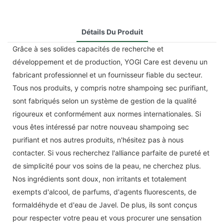
Détails Du Produit
Grâce à ses solides capacités de recherche et
développement et de production, YOGI Care est devenu un
fabricant professionnel et un fournisseur fiable du secteur.
Tous nos produits, y compris notre shampoing sec purifiant,
sont fabriqués selon un système de gestion de la qualité
rigoureux et conformément aux normes internationales. Si
vous êtes intéressé par notre nouveau shampoing sec
purifiant et nos autres produits, n'hésitez pas à nous
contacter. Si vous recherchez l'alliance parfaite de pureté et
de simplicité pour vos soins de la peau, ne cherchez plus.
Nos ingrédients sont doux, non irritants et totalement
exempts d'alcool, de parfums, d'agents fluorescents, de
formaldéhyde et d'eau de Javel. De plus, ils sont conçus
pour respecter votre peau et vous procurer une sensation