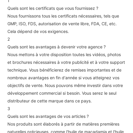
1
Quels sont les certificats que vous fournissez ?
Nous fournissons tous les certificats nécessaires, tels que
GMP, ISO, FDS, autorisation de vente libre, FDA, CE, etc.
Cela dépend de vos exigences.
2
Quels sont les avantages à devenir votre agence ?
Nous mettons à votre disposition toutes les vidéos, photos
et brochures nécessaires à votre publicité et à votre support
technique. Vous bénéficierez de remises importantes et de
nombreux avantages en fin d'année si vous atteignez vos
objectifs de vente. Nous pouvons même investir dans votre
développement commercial si besoin. Vous serez le seul
distributeur de cette marque dans ce pays.
3
Quels sont les avantages de vos articles ?
Nos produits sont élaborés à partir de matières premières
naturelles précieuses, comme l'huile de macadamia et l'huile