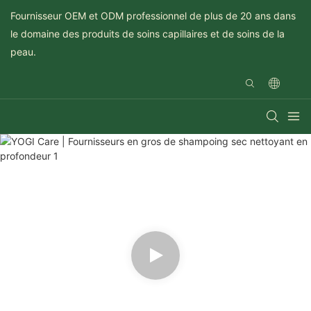
Fournisseur OEM et ODM professionnel de plus de 20 ans dans
le domaine des produits de soins capillaires et de soins de la
peau.