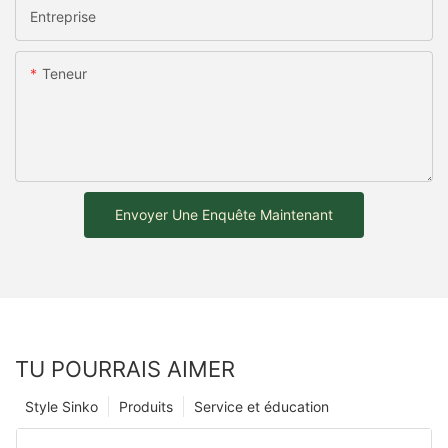
Entreprise
Teneur
Envoyer Une Enquête Maintenant
TU POURRAIS AIMER
Style Sinko
Produits
Service et éducation