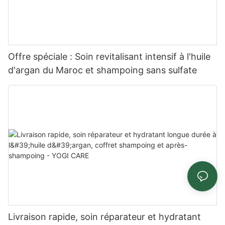
Offre spéciale : Soin revitalisant intensif à l'huile
d'argan du Maroc et shampoing sans sulfate
Livraison rapide, soin réparateur et hydratant