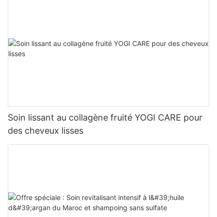
Soin lissant au collagène fruité YOGI CARE pour
des cheveux lisses