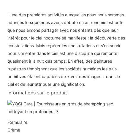
L'une des premières activités auxquelles nous nous sommes
adonnés lorsque nous avons débuté en astronomie est celle
que nous aimons partager avec nos enfants dès que leur
intérêt pour le ciel nocturne se manifeste : la découverte des
constellations. Mais repérer les constellations et s'en servir
pour s'orienter dans le ciel est une discipline qui remonte
quasiment à la nuit des temps. En effet, des peintures
rupestres témoignent que les sociétés humaines les plus
primitives étaient capables de « voir des images » dans le
ciel et de leur attribuer une signification.
Informations sur le produit
Formulaire:
Crème