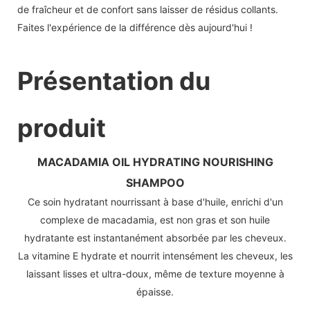
de fraîcheur et de confort sans laisser de résidus collants.
Faites l'expérience de la différence dès aujourd'hui !
Présentation du
produit
MACADAMIA OIL HYDRATING NOURISHING
SHAMPOO
Ce soin hydratant nourrissant à base d'huile, enrichi d'un
complexe de macadamia, est non gras et son huile
hydratante est instantanément absorbée par les cheveux.
La vitamine E hydrate et nourrit intensément les cheveux, les
laissant lisses et ultra-doux, même de texture moyenne à
épaisse.