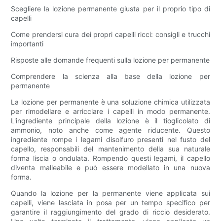
Scegliere la lozione permanente giusta per il proprio tipo di
capelli
Come prendersi cura dei propri capelli ricci: consigli e trucchi
importanti
Risposte alle domande frequenti sulla lozione per permanente
Comprendere la scienza alla base della lozione per
permanente
La lozione per permanente è una soluzione chimica utilizzata
per rimodellare e arricciare i capelli in modo permanente.
L'ingrediente principale della lozione è il tioglicolato di
ammonio, noto anche come agente riducente. Questo
ingrediente rompe i legami disolfuro presenti nel fusto del
capello, responsabili del mantenimento della sua naturale
forma liscia o ondulata. Rompendo questi legami, il capello
diventa malleabile e può essere modellato in una nuova
forma.
Quando la lozione per la permanente viene applicata sui
capelli, viene lasciata in posa per un tempo specifico per
garantire il raggiungimento del grado di riccio desiderato.