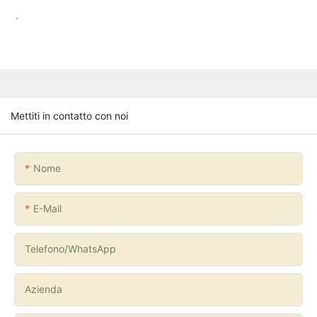
.
Mettiti in contatto con noi
Nome
E-Mail
Telefono/WhatsApp
Azienda