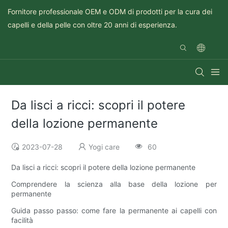
Fornitore professionale OEM e ODM di prodotti per la cura dei
capelli e della pelle con oltre 20 anni di esperienza.
Da lisci a ricci: scopri il potere
della lozione permanente
2023-07-28
Yogi care
60
Da lisci a ricci: scopri il potere della lozione permanente
Comprendere la scienza alla base della lozione per
permanente
Guida passo passo: come fare la permanente ai capelli con
facilità