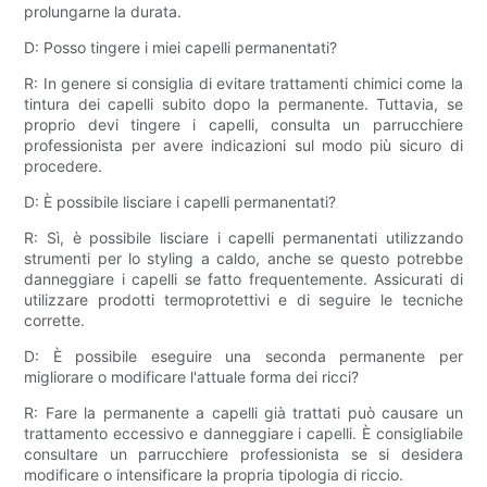
prolungarne la durata.
D: Posso tingere i miei capelli permanentati?
R: In genere si consiglia di evitare trattamenti chimici come la
tintura dei capelli subito dopo la permanente. Tuttavia, se
proprio devi tingere i capelli, consulta un parrucchiere
professionista per avere indicazioni sul modo più sicuro di
procedere.
D: È possibile lisciare i capelli permanentati?
R: Sì, è possibile lisciare i capelli permanentati utilizzando
strumenti per lo styling a caldo, anche se questo potrebbe
danneggiare i capelli se fatto frequentemente. Assicurati di
utilizzare prodotti termoprotettivi e di seguire le tecniche
corrette.
D: È possibile eseguire una seconda permanente per
migliorare o modificare l'attuale forma dei ricci?
R: Fare la permanente a capelli già trattati può causare un
trattamento eccessivo e danneggiare i capelli. È consigliabile
consultare un parrucchiere professionista se si desidera
modificare o intensificare la propria tipologia di riccio.